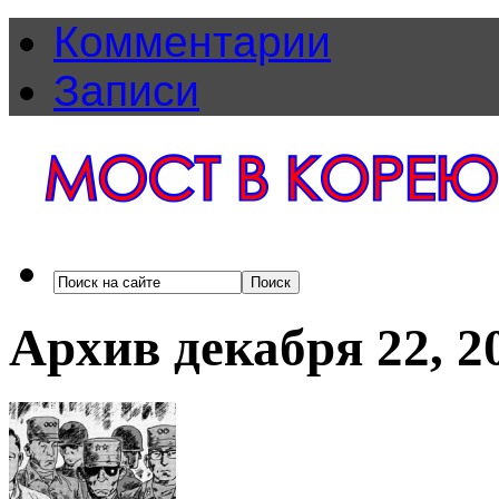
Комментарии
Записи
Архив декабря 22, 2