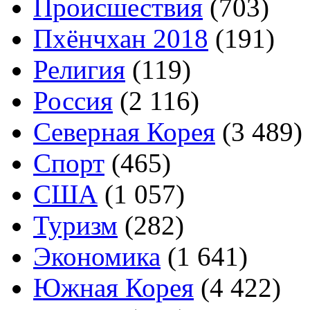
Происшествия
(703)
Пхёнчхан 2018
(191)
Религия
(119)
Россия
(2 116)
Северная Корея
(3 489)
Спорт
(465)
США
(1 057)
Туризм
(282)
Экономика
(1 641)
Южная Корея
(4 422)