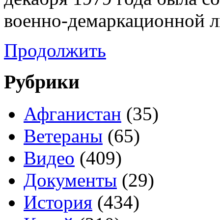
военно-демаркационной л
Продолжить
Рубрики
Афганистан
(35)
Ветераны
(65)
Видео
(409)
Документы
(29)
История
(434)