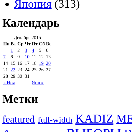
Япония
(313)
Календарь
Декабрь 2015
Пн
Вт
Ср
Чт
Пт
Сб
Вс
1
2
3
4
5
6
7
8
9
10
11
12
13
14
15
16
17
18
19
20
21
22
23
24
25
26
27
28
29
30
31
« Ноя
Янв »
Метки
KADIZ
M
featured
full-width