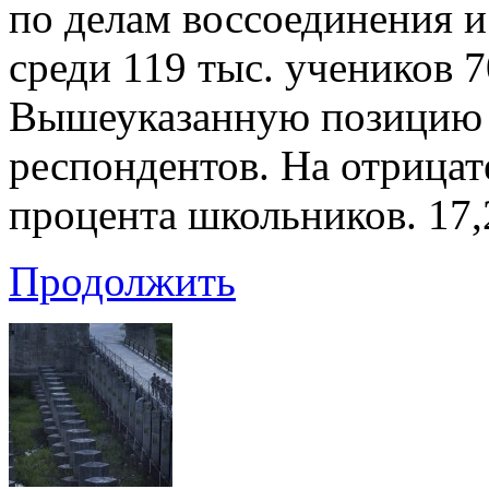
по делам воссоединения 
среди 119 тыс. учеников 7
Вышеуказанную позицию 
респондентов. На отрицат
процента школьников. 17,
Продолжить