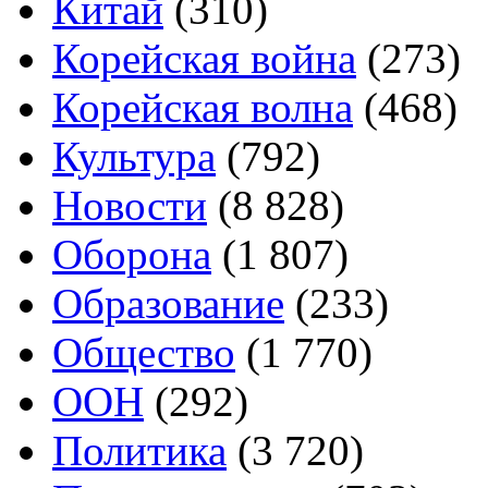
Китай
(310)
Корейская война
(273)
Корейская волна
(468)
Культура
(792)
Новости
(8 828)
Оборона
(1 807)
Образование
(233)
Общество
(1 770)
ООН
(292)
Политика
(3 720)