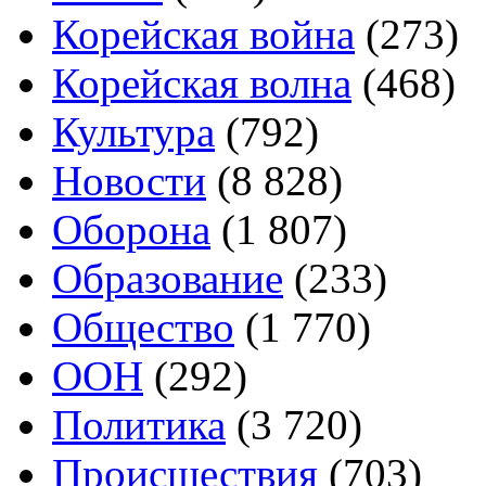
Корейская война
(273)
Корейская волна
(468)
Культура
(792)
Новости
(8 828)
Оборона
(1 807)
Образование
(233)
Общество
(1 770)
ООН
(292)
Политика
(3 720)
Происшествия
(703)