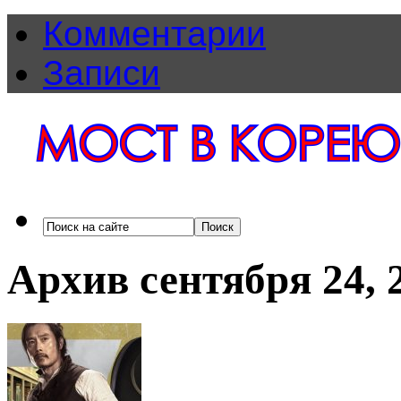
Комментарии
Записи
Архив сентября 24, 