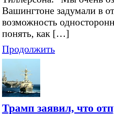
Вашингтоне задумали в о
возможность односторонн
понять, как […]
Продолжить
Трамп заявил, что от