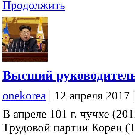
Продолжить
Высший руководитель
onekorea
|
12 апреля 2017
В апреле 101 г. чучхе (20
Трудовой партии Кореи (