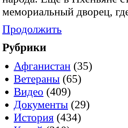
мемориальный дворец, гд
Продолжить
Рубрики
Афганистан
(35)
Ветераны
(65)
Видео
(409)
Документы
(29)
История
(434)