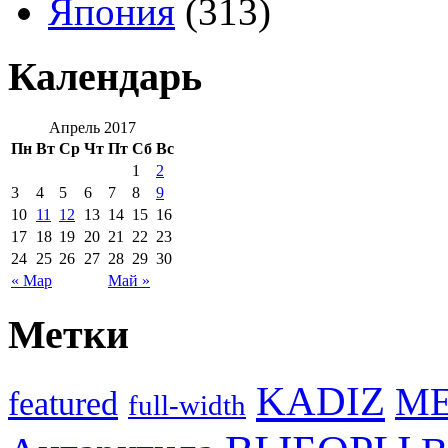
Япония
(313)
Календарь
Апрель 2017
Пн
Вт
Ср
Чт
Пт
Сб
Вс
1
2
3
4
5
6
7
8
9
10
11
12
13
14
15
16
17
18
19
20
21
22
23
24
25
26
27
28
29
30
« Мар
Май »
Метки
KADIZ
M
featured
full-width