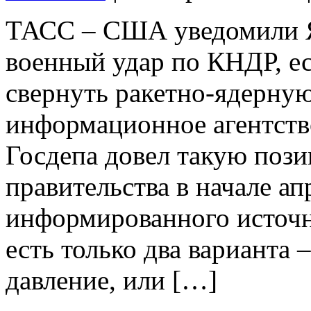
ТАСС – США уведомили Я
военный удар по КНДР, ес
свернуть ракетно-ядерну
информационное агентств
Госдепа довел такую поз
правительства в начале ап
информированного источни
есть только два варианта 
давление, или […]