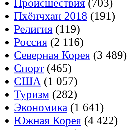
Происшествия
(703)
Пхёнчхан 2018
(191)
Религия
(119)
Россия
(2 116)
Северная Корея
(3 489)
Спорт
(465)
США
(1 057)
Туризм
(282)
Экономика
(1 641)
Южная Корея
(4 422)