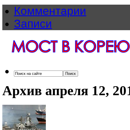
Комментарии
Записи
Архив апреля 12, 20