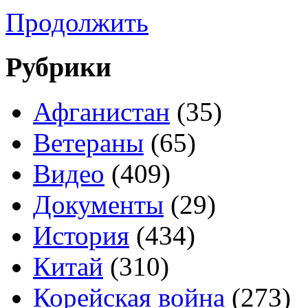
Продолжить
Рубрики
Афганистан
(35)
Ветераны
(65)
Видео
(409)
Документы
(29)
История
(434)
Китай
(310)
Корейская война
(273)