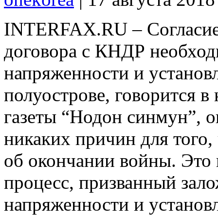
INTERFAX.RU – Согласие
договора с КНДР необход
напряженности и установ
полуострове, говорится в
газеты “Нодон синмун”, о
никаких причин для того,
об окончании войны. Это
процесс, призванный зало
напряженности и установ