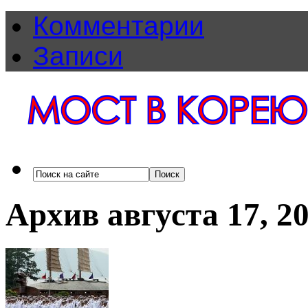
Комментарии
Записи
Архив августа 17, 2