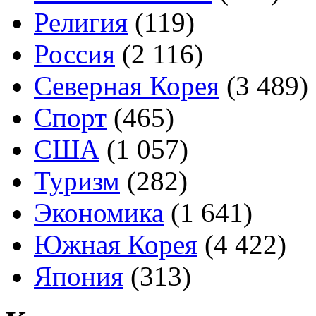
Религия
(119)
Россия
(2 116)
Северная Корея
(3 489)
Спорт
(465)
США
(1 057)
Туризм
(282)
Экономика
(1 641)
Южная Корея
(4 422)
Япония
(313)