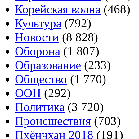
Корейская волна
(468)
Культура
(792)
Новости
(8 828)
Оборона
(1 807)
Образование
(233)
Общество
(1 770)
ООН
(292)
Политика
(3 720)
Происшествия
(703)
Пхёнчхан 2018
(191)