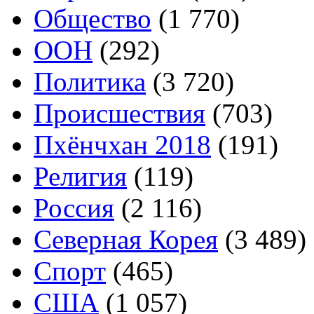
Общество
(1 770)
ООН
(292)
Политика
(3 720)
Происшествия
(703)
Пхёнчхан 2018
(191)
Религия
(119)
Россия
(2 116)
Северная Корея
(3 489)
Спорт
(465)
США
(1 057)