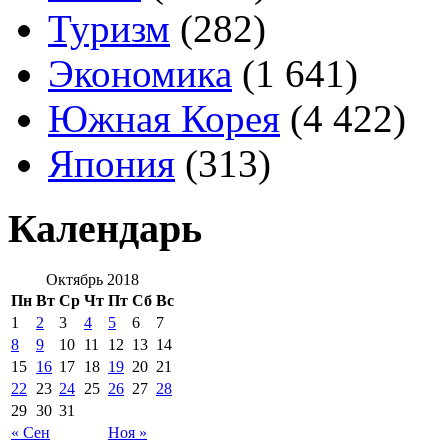
Туризм
(282)
Экономика
(1 641)
Южная Корея
(4 422)
Япония
(313)
Календарь
Октябрь 2018
Пн
Вт
Ср
Чт
Пт
Сб
Вс
1
2
3
4
5
6
7
8
9
10
11
12
13
14
15
16
17
18
19
20
21
22
23
24
25
26
27
28
29
30
31
« Сен
Ноя »