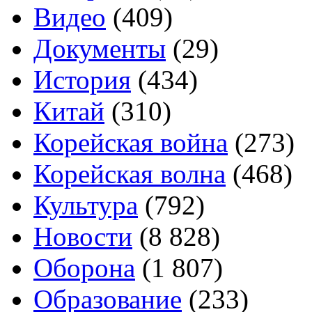
Видео
(409)
Документы
(29)
История
(434)
Китай
(310)
Корейская война
(273)
Корейская волна
(468)
Культура
(792)
Новости
(8 828)
Оборона
(1 807)
Образование
(233)