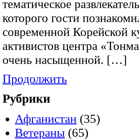
тематическое развлекател
которого гости познакоми
современной Корейской к
активистов центра «Тонм
очень насыщенной. […]
Продолжить
Рубрики
Афганистан
(35)
Ветераны
(65)