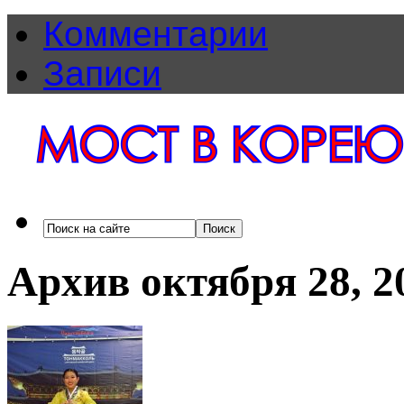
Комментарии
Записи
Архив октября 28, 2