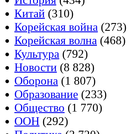
Китай
(310)
Корейская война
(273)
Корейская волна
(468)
Культура
(792)
Новости
(8 828)
Оборона
(1 807)
Образование
(233)
Общество
(1 770)
ООН
(292)