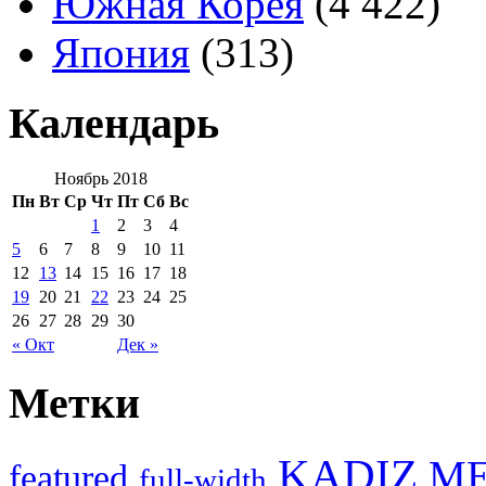
Южная Корея
(4 422)
Япония
(313)
Календарь
Ноябрь 2018
Пн
Вт
Ср
Чт
Пт
Сб
Вс
1
2
3
4
5
6
7
8
9
10
11
12
13
14
15
16
17
18
19
20
21
22
23
24
25
26
27
28
29
30
« Окт
Дек »
Метки
KADIZ
M
featured
full-width