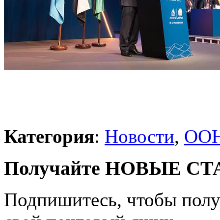
Категория
:
Новости
,
ОО
Получайте НОВЫЕ СТАТ
Подпишитесь, чтобы получ