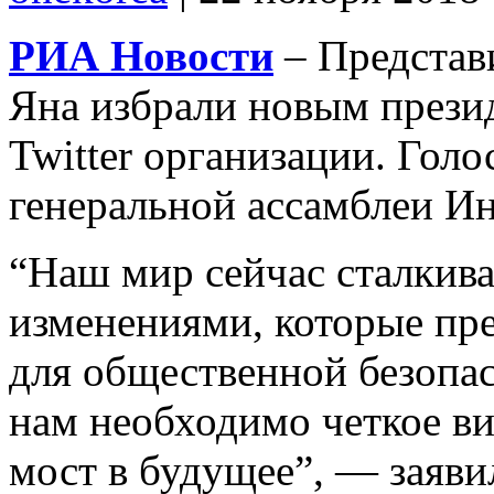
РИА Новости
– Представ
Яна избрали новым презид
Twitter организации. Гол
генеральной ассамблеи Ин
“Наш мир сейчас сталкив
изменениями, которые пр
для общественной безопас
нам необходимо четкое в
мост в будущее”, — заяви