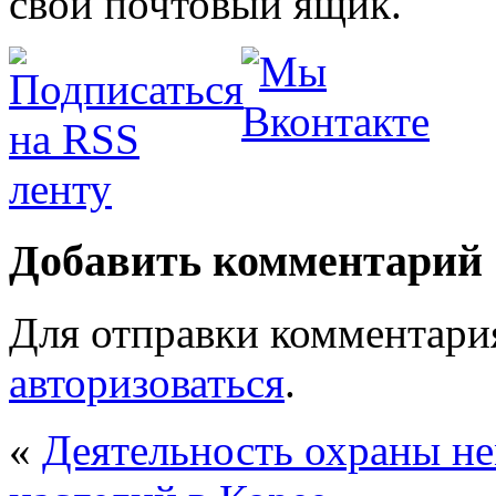
свой почтовый ящик.
Добавить комментарий
Для отправки комментари
авторизоваться
.
«
Деятельность охраны н