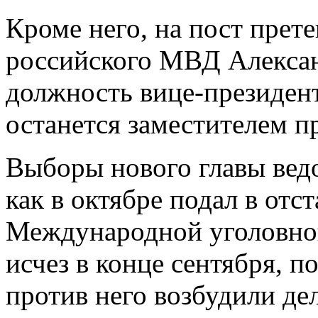
Кроме него, на пост прет
российского МВД Алекса
должность вице-президен
останется заместителем п
Выборы нового главы ведо
как в октябре подал в от
Международной уголовно
исчез в конце сентября, п
против него возбудили де