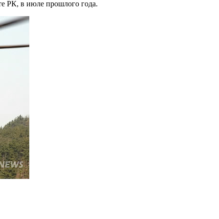
е РК, в июле прошлого года.