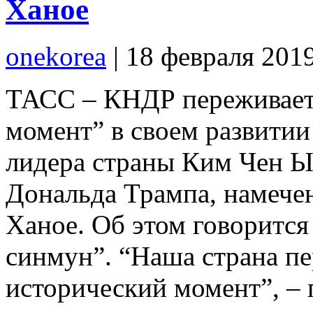
Ханое
onekorea
|
18 февраля 201
ТАСС – КНДР переживает
момент” в своем развитии
лидера страны Ким Чен 
Дональда Трампа, намечен
Ханое. Об этом говорится
синмун”. “Наша страна п
исторический момент”, – 