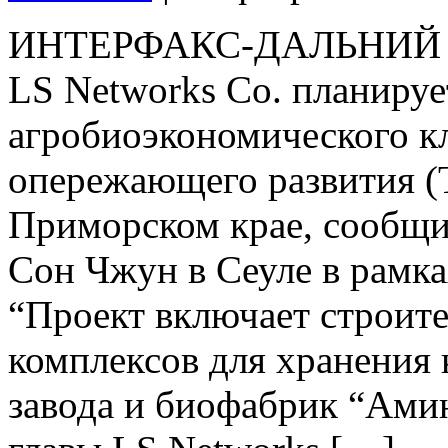
ИНТЕРФАКС-ДАЛЬНИЙ В
LS Networks Co. планируе
агробиоэкономического кл
опережающего развития (
Приморском крае, сообщи
Сон Чжун в Сеуле в рамка
“Проект включает строите
комплексов для хранения 
завода и биофабрик “Амин