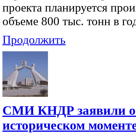
проекта планируется прои
объеме 800 тыс. тонн в го
Продолжить
СМИ КНДР заявили о
историческом моменте