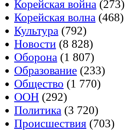
Корейская война
(273)
Корейская волна
(468)
Культура
(792)
Новости
(8 828)
Оборона
(1 807)
Образование
(233)
Общество
(1 770)
ООН
(292)
Политика
(3 720)
Происшествия
(703)