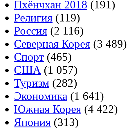
Пхёнчхан 2018
(191)
Религия
(119)
Россия
(2 116)
Северная Корея
(3 489)
Спорт
(465)
США
(1 057)
Туризм
(282)
Экономика
(1 641)
Южная Корея
(4 422)
Япония
(313)