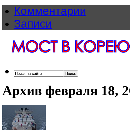
Комментарии
Записи
Архив февраля 18, 2