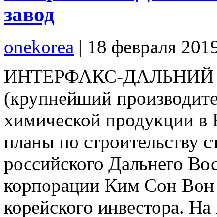
завод
onekorea
|
18 февраля 201
ИНТЕРФАКС-ДАЛЬНИЙ ВО
(крупнейший производите
химической продукции в
планы по строительству с
российского Дальнего Во
корпорации Ким Сон Вон 
корейского инвестора. На