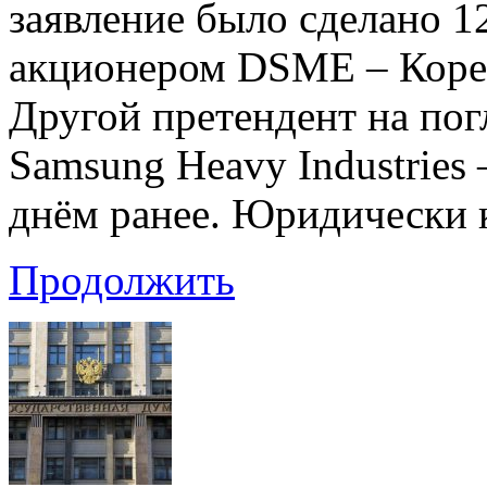
заявление было сделано 
акционером DSME – Корей
Другой претендент на по
Samsung Heavy Industries 
днём ранее. Юридически
Продолжить