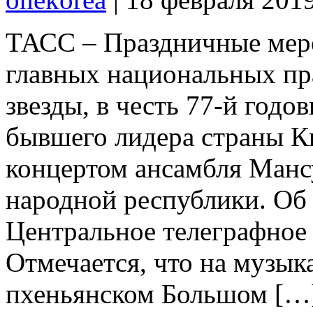
ТАСС – Праздничные меро
главных национальных п
звезды, в честь 77-й год
бывшего лидера страны К
концертом ансамбля Манс
народной республики. Об
Центральное телеграфное
Отмечается, что на музык
пхеньянском Большом […