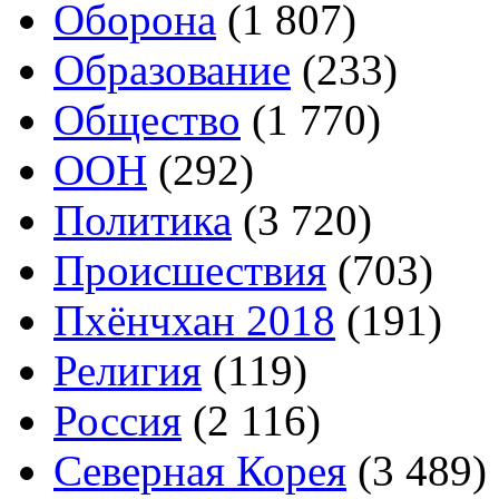
Оборона
(1 807)
Образование
(233)
Общество
(1 770)
ООН
(292)
Политика
(3 720)
Происшествия
(703)
Пхёнчхан 2018
(191)
Религия
(119)
Россия
(2 116)
Северная Корея
(3 489)