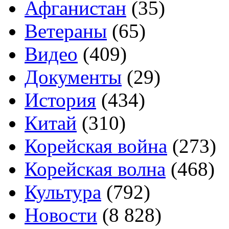
Афганистан
(35)
Ветераны
(65)
Видео
(409)
Документы
(29)
История
(434)
Китай
(310)
Корейская война
(273)
Корейская волна
(468)
Культура
(792)
Новости
(8 828)