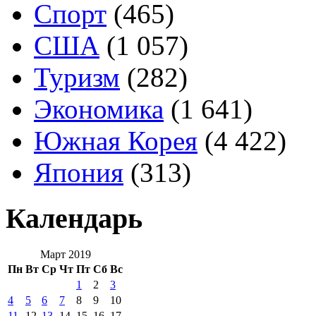
Спорт
(465)
США
(1 057)
Туризм
(282)
Экономика
(1 641)
Южная Корея
(4 422)
Япония
(313)
Календарь
Март 2019
Пн
Вт
Ср
Чт
Пт
Сб
Вс
1
2
3
4
5
6
7
8
9
10
11
12
13
14
15
16
17