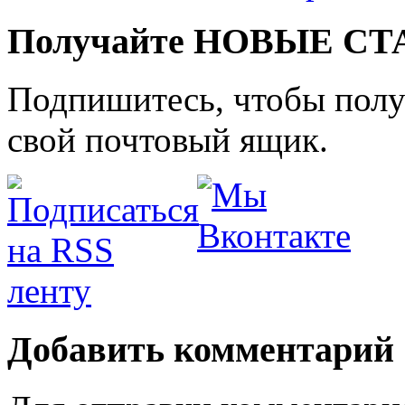
Получайте НОВЫЕ СТАТ
Подпишитесь, чтобы получ
свой почтовый ящик.
Добавить комментарий