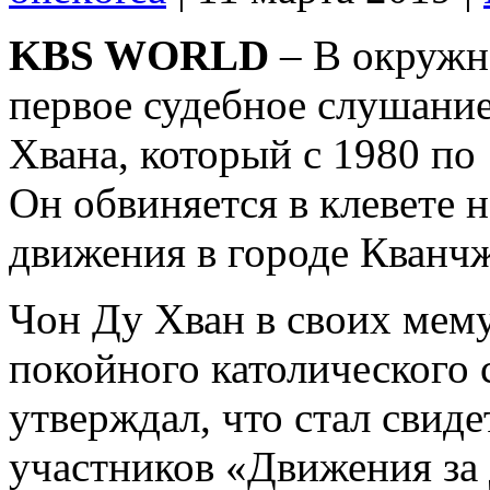
KBS WORLD
– В окружн
первое судебное слушание
Хвана, который с 1980 по
Он обвиняется в клевете 
движения в городе Кванчж
Чон Ду Хван в своих мем
покойного католического
утверждал, что стал свиде
участников «Движения за