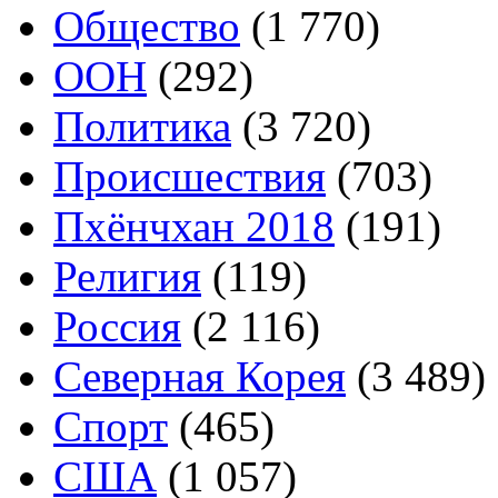
Общество
(1 770)
ООН
(292)
Политика
(3 720)
Происшествия
(703)
Пхёнчхан 2018
(191)
Религия
(119)
Россия
(2 116)
Северная Корея
(3 489)
Спорт
(465)
США
(1 057)