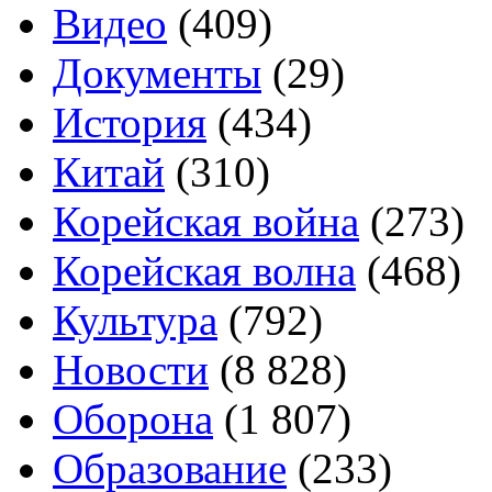
Видео
(409)
Документы
(29)
История
(434)
Китай
(310)
Корейская война
(273)
Корейская волна
(468)
Культура
(792)
Новости
(8 828)
Оборона
(1 807)
Образование
(233)