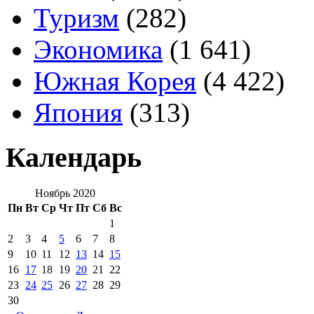
Туризм
(282)
Экономика
(1 641)
Южная Корея
(4 422)
Япония
(313)
Календарь
Ноябрь 2020
Пн
Вт
Ср
Чт
Пт
Сб
Вс
1
2
3
4
5
6
7
8
9
10
11
12
13
14
15
16
17
18
19
20
21
22
23
24
25
26
27
28
29
30