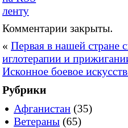
Комментарии закрыты.
«
Первая в нашей стране 
иглотерапии и прижигани
Исконное боевое искусств
Рубрики
Афганистан
(35)
Ветераны
(65)