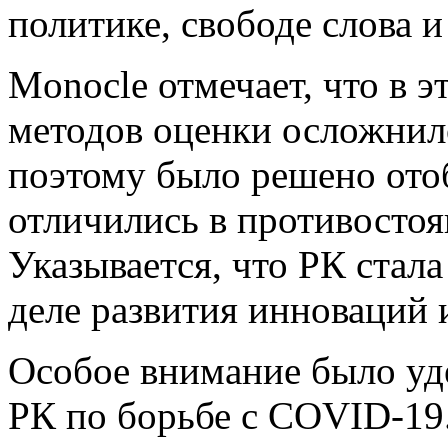
политике, свободе слова и
Monocle отмечает, что в 
методов оценки осложнило
поэтому было решено отоб
отличились в противосто
Указывается, что РК стала
деле развития инноваций 
Особое внимание было уд
РК по борьбе с COVID-19