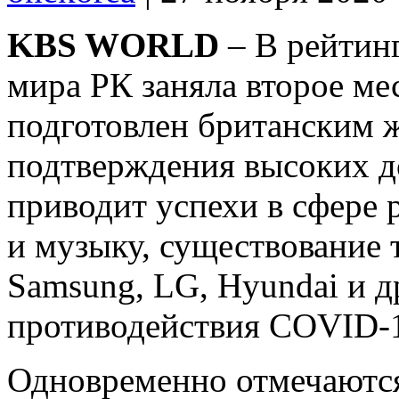
KBS WORLD
– В рейтинг
мира РК заняла второе ме
подготовлен британским 
подтверждения высоких 
приводит успехи в сфере
и музыку, существование 
Samsung, LG, Hyundai и д
противодействия COVID-
Одновременно отмечаются