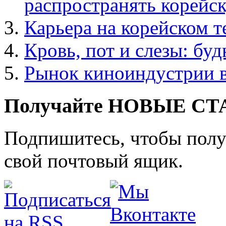
распространять корейс
Карьера на корейском 
Кровь, пот и слезы: бу
Рынок киноиндустрии в
Получайте НОВЫЕ СТАТ
Подпишитесь, чтобы получ
свой почтовый ящик.