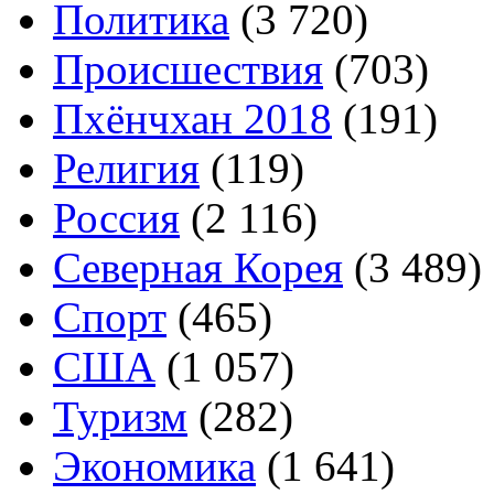
Политика
(3 720)
Происшествия
(703)
Пхёнчхан 2018
(191)
Религия
(119)
Россия
(2 116)
Северная Корея
(3 489)
Спорт
(465)
США
(1 057)
Туризм
(282)
Экономика
(1 641)