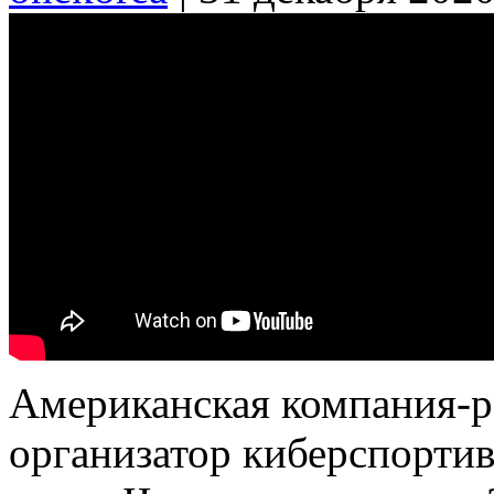
Американская компания-р
организатор киберспорти