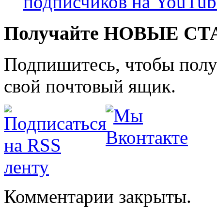
подписчиков на YouTub
Получайте НОВЫЕ СТАТ
Подпишитесь, чтобы получ
свой почтовый ящик.
Комментарии закрыты.