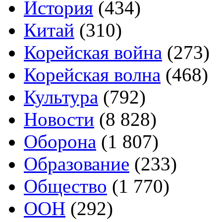
История
(434)
Китай
(310)
Корейская война
(273)
Корейская волна
(468)
Культура
(792)
Новости
(8 828)
Оборона
(1 807)
Образование
(233)
Общество
(1 770)
ООН
(292)