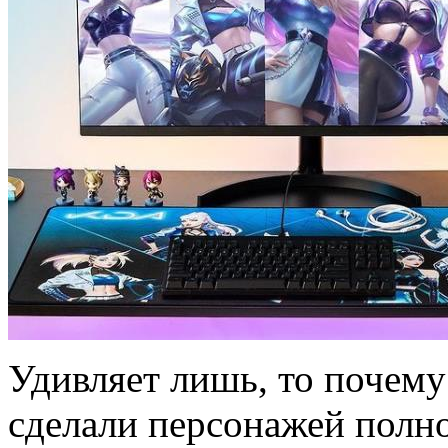
Удивляет лишь, то почем
сделали персонажей полн