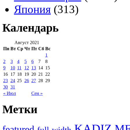
Япония
(313)
Календарь
Август 2021
Пн
Вт
Ср
Чт
Пт
Сб
Вс
1
2
3
4
5
6
7
8
9
10
11
12
13
14
15
16
17
18
19
20
21
22
23
24
25
26
27
28
29
30
31
« Июл
Сен »
Метки
KADIZ
M
featured
full-width