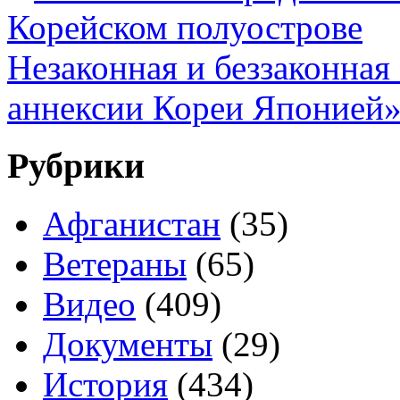
Корейском полуострове
Незаконная и беззаконная
аннексии Кореи Японией
Рубрики
Афганистан
(35)
Ветераны
(65)
Видео
(409)
Документы
(29)
История
(434)