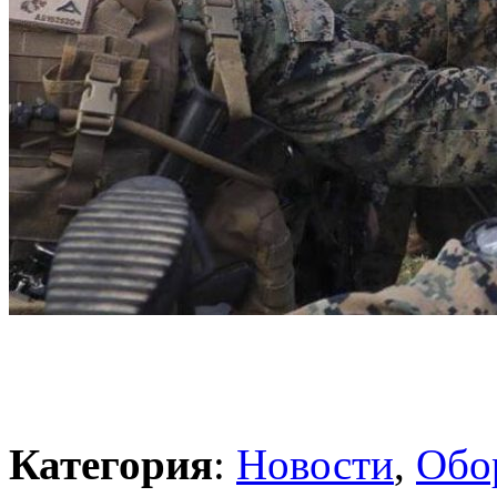
Категория
:
Новости
,
Обо