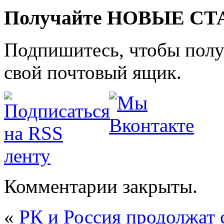
Получайте НОВЫЕ СТАТ
Подпишитесь, чтобы получ
свой почтовый ящик.
Комментарии закрыты.
«
РК и Россия продолжат 