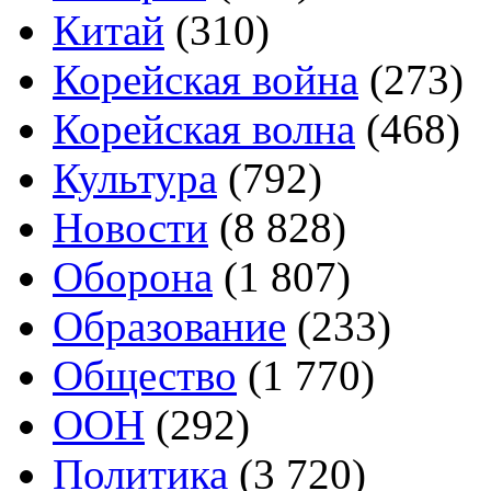
Китай
(310)
Корейская война
(273)
Корейская волна
(468)
Культура
(792)
Новости
(8 828)
Оборона
(1 807)
Образование
(233)
Общество
(1 770)
ООН
(292)
Политика
(3 720)