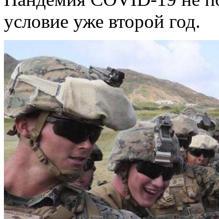
условие уже второй год.