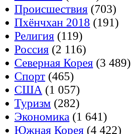
Происшествия
(703)
Пхёнчхан 2018
(191)
Религия
(119)
Россия
(2 116)
Северная Корея
(3 489)
Спорт
(465)
США
(1 057)
Туризм
(282)
Экономика
(1 641)
Южная Корея
(4 422)