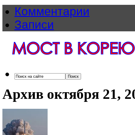
Комментарии
Записи
Архив октября 21, 2