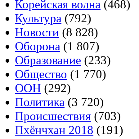
Корейская волна
(468)
Культура
(792)
Новости
(8 828)
Оборона
(1 807)
Образование
(233)
Общество
(1 770)
ООН
(292)
Политика
(3 720)
Происшествия
(703)
Пхёнчхан 2018
(191)