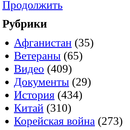
Продолжить
Рубрики
Афганистан
(35)
Ветераны
(65)
Видео
(409)
Документы
(29)
История
(434)
Китай
(310)
Корейская война
(273)