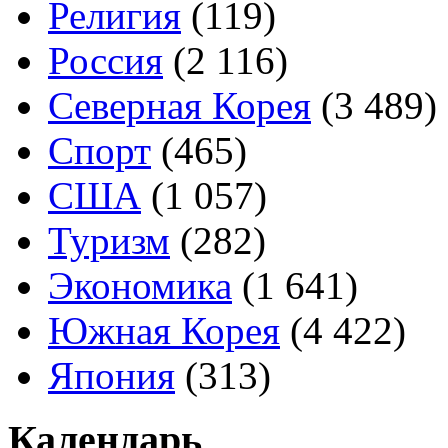
Религия
(119)
Россия
(2 116)
Северная Корея
(3 489)
Спорт
(465)
США
(1 057)
Туризм
(282)
Экономика
(1 641)
Южная Корея
(4 422)
Япония
(313)
Календарь