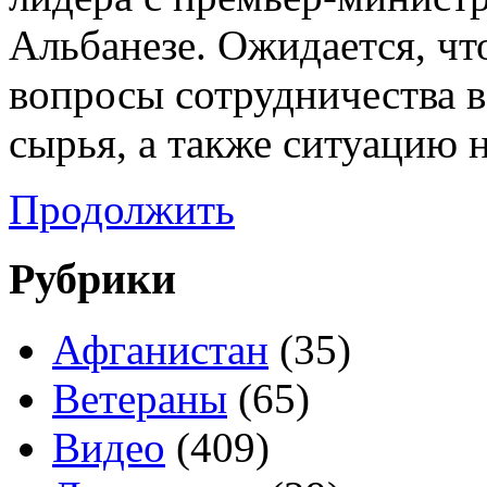
Альбанезе. Ожидается, чт
вопросы сотрудничества в
сырья, а также ситуацию 
Продолжить
Рубрики
Афганистан
(35)
Ветераны
(65)
Видео
(409)