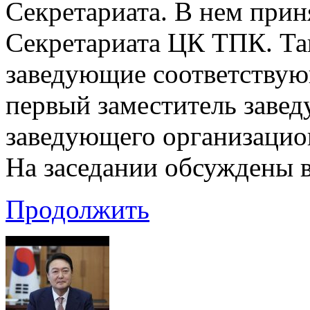
Секретариата. В нем прин
Секретариата ЦК ТПК. Та
заведующие соответству
первый заместитель завед
заведующего организацио
На заседании обсуждены 
Продолжить