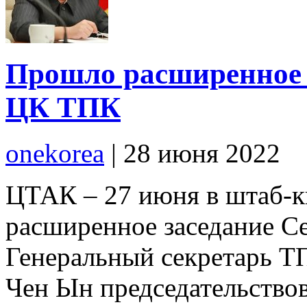
Прошло расширенное 
ЦК ТПК
onekorea
|
28 июня 2022
ЦТАК – 27 июня в штаб-к
расширенное заседание С
Генеральный секретарь 
Чен Ын председательство