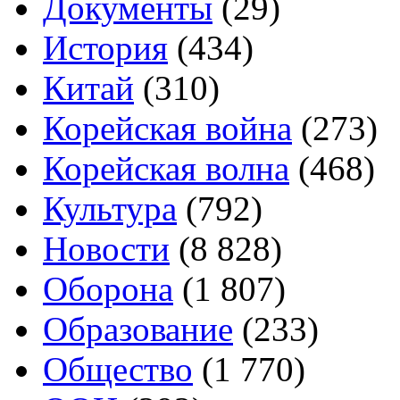
Документы
(29)
История
(434)
Китай
(310)
Корейская война
(273)
Корейская волна
(468)
Культура
(792)
Новости
(8 828)
Оборона
(1 807)
Образование
(233)
Общество
(1 770)