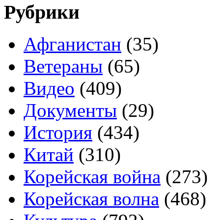
Рубрики
Афганистан
(35)
Ветераны
(65)
Видео
(409)
Документы
(29)
История
(434)
Китай
(310)
Корейская война
(273)
Корейская волна
(468)