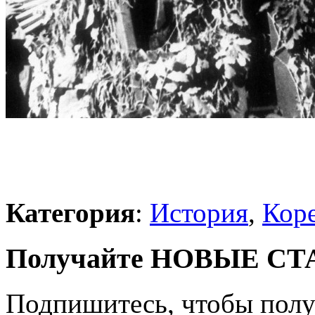
Категория
:
История
,
Коре
Получайте НОВЫЕ СТАТ
Подпишитесь, чтобы получ