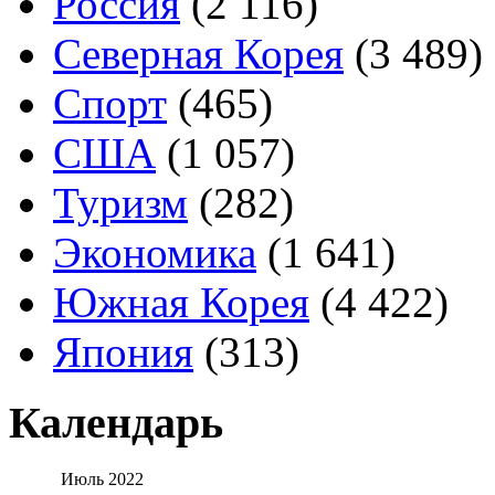
Россия
(2 116)
Северная Корея
(3 489)
Спорт
(465)
США
(1 057)
Туризм
(282)
Экономика
(1 641)
Южная Корея
(4 422)
Япония
(313)
Календарь
Июль 2022