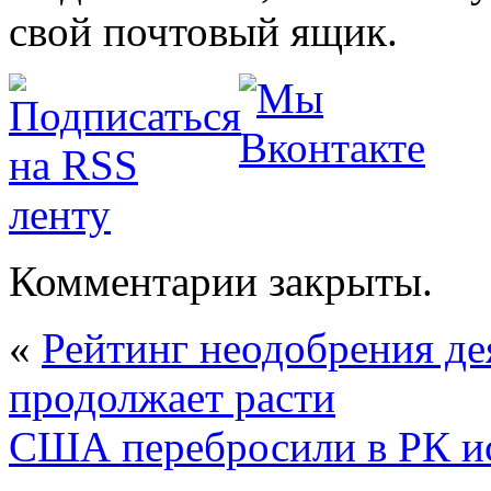
свой почтовый ящик.
Комментарии закрыты.
«
Рейтинг неодобрения де
продолжает расти
США перебросили в РК и