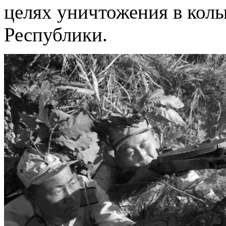
целях уничтожения в кол
Республики.