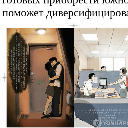
поможет диверсифицирова