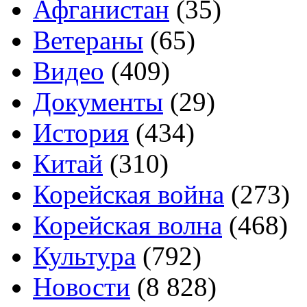
Афганистан
(35)
Ветераны
(65)
Видео
(409)
Документы
(29)
История
(434)
Китай
(310)
Корейская война
(273)
Корейская волна
(468)
Культура
(792)
Новости
(8 828)