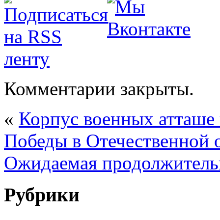
Комментарии закрыты.
«
Корпус военных атташе
Победы в Отечественной 
Ожидаемая продолжительн
Рубрики