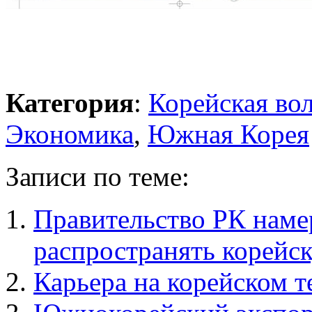
Категория
:
Корейская во
Экономика
,
Южная Корея
Записи по теме:
Правительство РК наме
распространять корейс
Карьера на корейском 