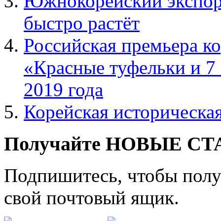
Южнокорейский экспор
быстро растёт
Российская премьера к
«Красные туфельки и 7 
2019 года
Корейская историческа
Получайте НОВЫЕ СТАТ
Подпишитесь, чтобы получ
свой почтовый ящик.