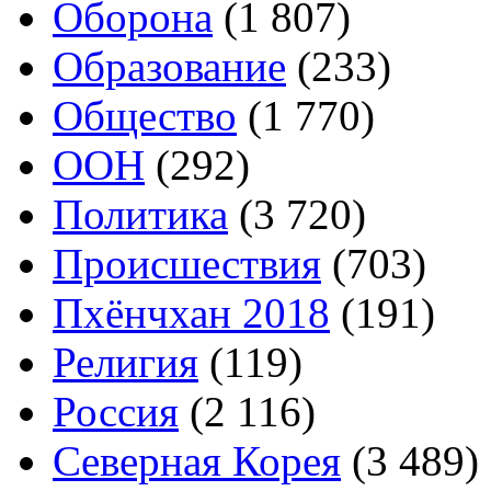
Оборона
(1 807)
Образование
(233)
Общество
(1 770)
ООН
(292)
Политика
(3 720)
Происшествия
(703)
Пхёнчхан 2018
(191)
Религия
(119)
Россия
(2 116)
Северная Корея
(3 489)