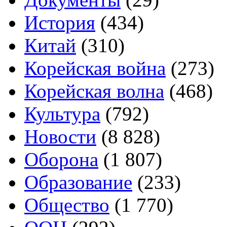
История
(434)
Китай
(310)
Корейская война
(273)
Корейская волна
(468)
Культура
(792)
Новости
(8 828)
Оборона
(1 807)
Образование
(233)
Общество
(1 770)