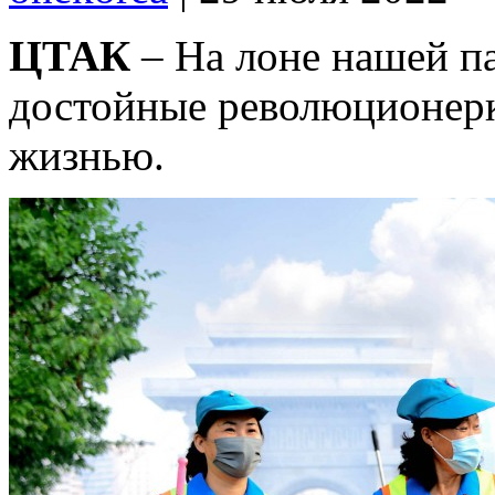
ЦТАК
– На лоне нашей п
достойные революционер
жизнью.