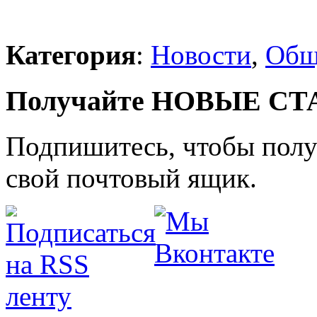
Категория
:
Новости
,
Общ
Получайте НОВЫЕ СТАТ
Подпишитесь, чтобы получ
свой почтовый ящик.