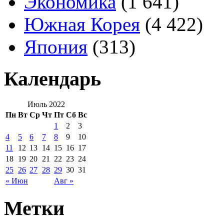
Экономика
(1 641)
Южная Корея
(4 422)
Япония
(313)
Календарь
Июль 2022
Пн
Вт
Ср
Чт
Пт
Сб
Вс
1
2
3
4
5
6
7
8
9
10
11
12
13
14
15
16
17
18
19
20
21
22
23
24
25
26
27
28
29
30
31
« Июн
Авг »
Метки