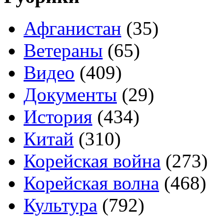
Афганистан
(35)
Ветераны
(65)
Видео
(409)
Документы
(29)
История
(434)
Китай
(310)
Корейская война
(273)
Корейская волна
(468)
Культура
(792)