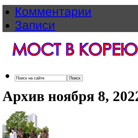
Комментарии
Записи
Архив ноября 8, 202