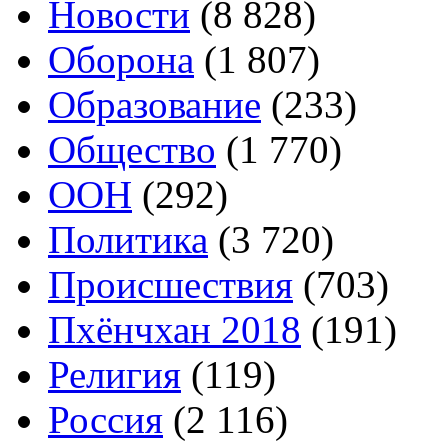
Новости
(8 828)
Оборона
(1 807)
Образование
(233)
Общество
(1 770)
ООН
(292)
Политика
(3 720)
Происшествия
(703)
Пхёнчхан 2018
(191)
Религия
(119)
Россия
(2 116)