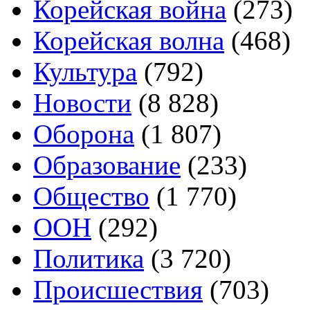
Корейская война
(273)
Корейская волна
(468)
Культура
(792)
Новости
(8 828)
Оборона
(1 807)
Образование
(233)
Общество
(1 770)
ООН
(292)
Политика
(3 720)
Происшествия
(703)