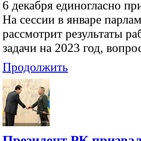
6 декабря единогласно п
На сессии в январе парла
рассмотрит результаты раб
задачи на 2023 год, вопро
Продолжить
Президент РК призвал