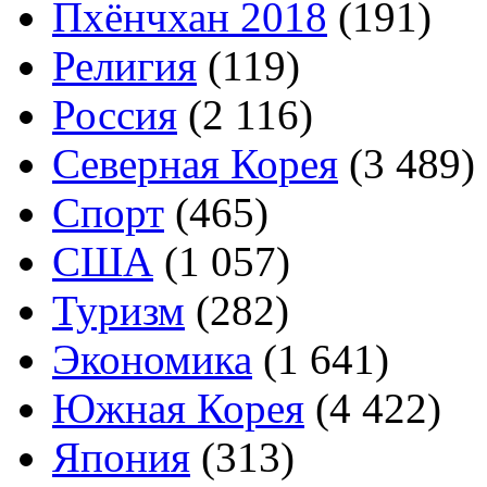
Пхёнчхан 2018
(191)
Религия
(119)
Россия
(2 116)
Северная Корея
(3 489)
Спорт
(465)
США
(1 057)
Туризм
(282)
Экономика
(1 641)
Южная Корея
(4 422)
Япония
(313)