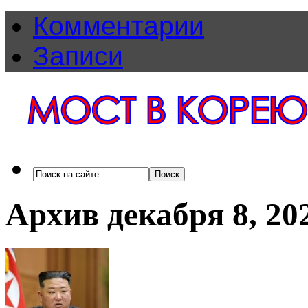
Комментарии
Записи
Архив декабря 8, 20