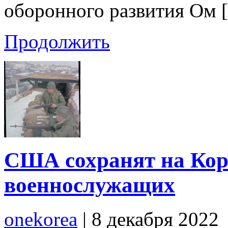
оборонного развития Ом 
Продолжить
США сохранят на Коре
военнослужащих
onekorea
|
8 декабря 2022