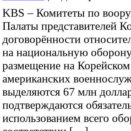
KBS – Комитеты по воору
Палаты представителей К
договорённости относител
на национальную оборону
размещение на Корейском 
американских военнослуж
выделяются 67 млн доллар
подтверждаются обязател
использованием всего обо