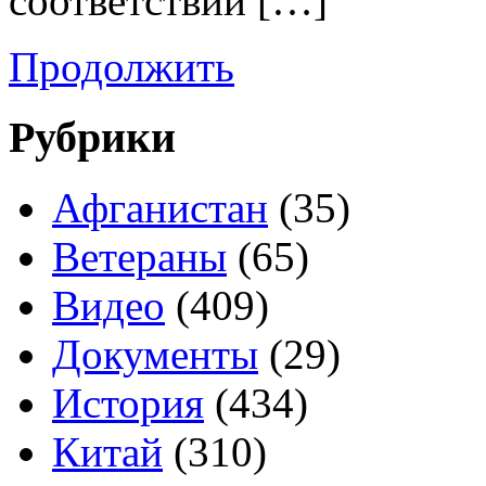
соответствии […]
Продолжить
Рубрики
Афганистан
(35)
Ветераны
(65)
Видео
(409)
Документы
(29)
История
(434)
Китай
(310)