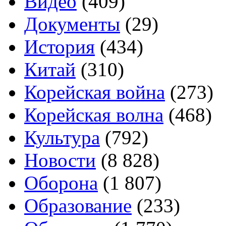
Видео
(409)
Документы
(29)
История
(434)
Китай
(310)
Корейская война
(273)
Корейская волна
(468)
Культура
(792)
Новости
(8 828)
Оборона
(1 807)
Образование
(233)