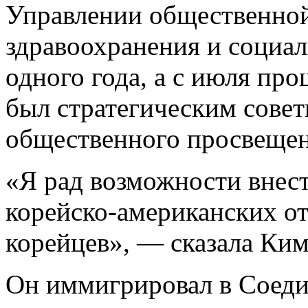
Управлении общественно
здравоохранения и социал
одного года, а с июля про
был стратегическим сове
общественного просвеще
«Я рад возможности внест
корейско-американских о
корейцев», — сказала Ким
Он иммигрировал в Соеди