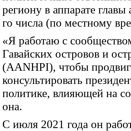
региону в аппарате главы
го числа (по местному вр
«Я работаю с сообщество
Гавайских островов и ост
(AANHPI), чтобы продвига
консультировать президен
политике, влияющей на с
она.
С июля 2021 года он рабо