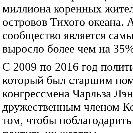
миллиона коренных жител
островов Тихого океана. 
сообщество является сам
выросло более чем на 35%
С 2009 по 2016 год полит
который был старшим по
конгрессмена Чарльза Лэн
дружественным членом Ко
том, чтобы поблагодарить