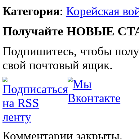
Категория
:
Корейская во
Получайте НОВЫЕ СТАТ
Подпишитесь, чтобы получ
свой почтовый ящик.
Комментарии закрыты.