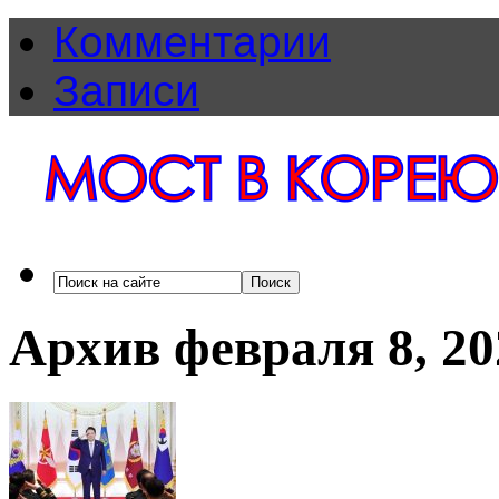
Комментарии
Записи
Архив февраля 8, 20