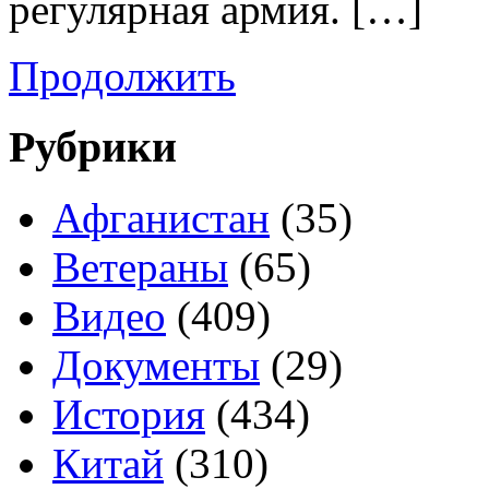
регулярная армия. […]
Продолжить
Рубрики
Афганистан
(35)
Ветераны
(65)
Видео
(409)
Документы
(29)
История
(434)
Китай
(310)