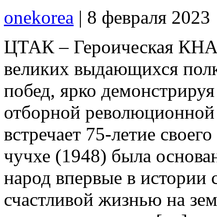
onekorea
|
8 февраля 2023
ЦТАК – Героическая КНА,
великих выдающихся полк
побед, ярко демонстриру
отборной революционной 
встречает 75-летие своего
чучхе (1948) была основа
народ впервые в истории 
счастливой жизнью на зем