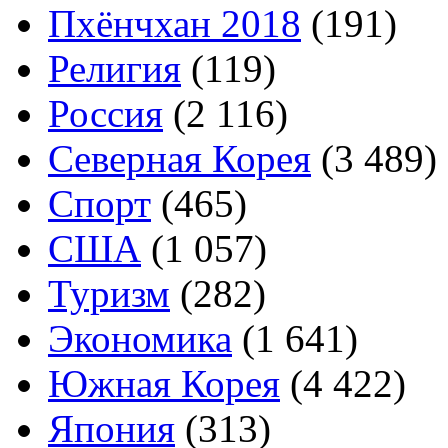
Пхёнчхан 2018
(191)
Религия
(119)
Россия
(2 116)
Северная Корея
(3 489)
Спорт
(465)
США
(1 057)
Туризм
(282)
Экономика
(1 641)
Южная Корея
(4 422)
Япония
(313)