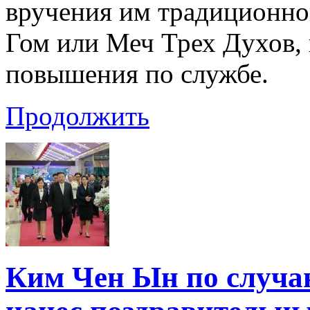
вручения им традиционно
Гом или Меч Трех Духов, 
повышения по службе.
Продолжить
Ким Чен Ын по случа