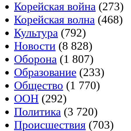
Корейская война
(273)
Корейская волна
(468)
Культура
(792)
Новости
(8 828)
Оборона
(1 807)
Образование
(233)
Общество
(1 770)
ООН
(292)
Политика
(3 720)
Происшествия
(703)