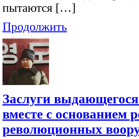
пытаются […]
Продолжить
Заслуги выдающегося
вместе с основанием 
революционных воор