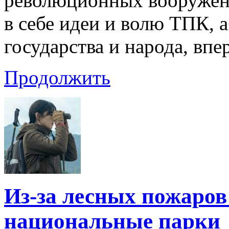
революционных вооруженн
в себе идеи и волю ТПК,
государства и народа, вп
Продолжить
Из-за лесных пожаров
национальные парки