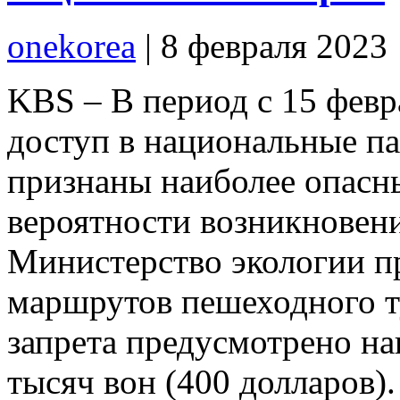
onekorea
|
8 февраля 2023
KBS – В период с 15 февр
доступ в национальные па
признаны наиболее опасн
вероятности возникновен
Министерство экологии п
маршрутов пешеходного т
запрета предусмотрено на
тысяч вон (400 долларов)