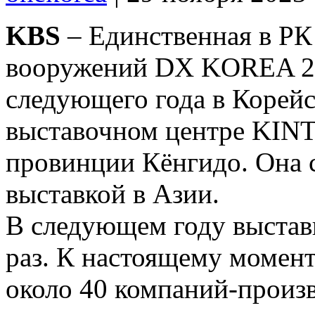
KBS
– Единственная в РК
вооружений DX KOREA 202
следующего года в Корей
выставочном центре KINT
провинции Кёнгидо. Она 
выставкой в Азии.
В следующем году выставк
раз. К настоящему момент
около 40 компаний-произ