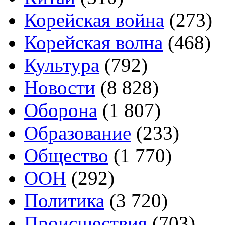
Корейская война
(273)
Корейская волна
(468)
Культура
(792)
Новости
(8 828)
Оборона
(1 807)
Образование
(233)
Общество
(1 770)
ООН
(292)
Политика
(3 720)
Происшествия
(703)