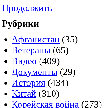
Продолжить
Рубрики
Афганистан
(35)
Ветераны
(65)
Видео
(409)
Документы
(29)
История
(434)
Китай
(310)
Корейская война
(273)