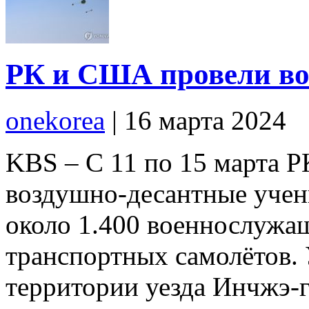
РК и США провели во
onekorea
|
16 марта 2024
KBS – С 11 по 15 марта 
воздушно-десантные учени
около 1.400 военнослужащ
транспортных самолётов.
территории уезда Инчжэ-