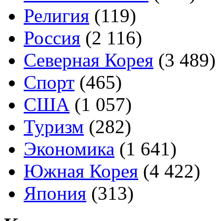
Религия
(119)
Россия
(2 116)
Северная Корея
(3 489)
Спорт
(465)
США
(1 057)
Туризм
(282)
Экономика
(1 641)
Южная Корея
(4 422)
Япония
(313)