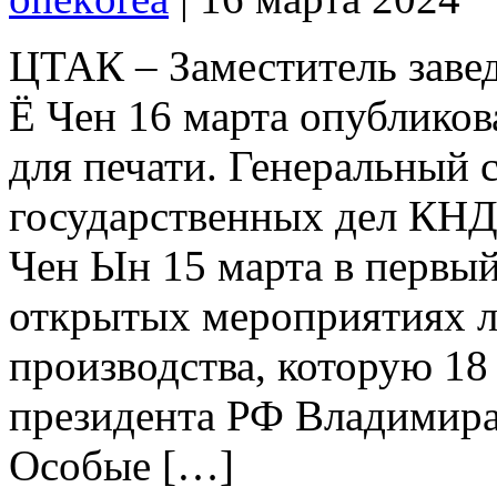
ЦТАК – Заместитель зав
Ё Чен 16 марта опублико
для печати. Генеральный 
государственных дел КН
Чен Ын 15 марта в первый
открытых мероприятиях 
производства, которую 18
президента РФ Владимир
Особые […]