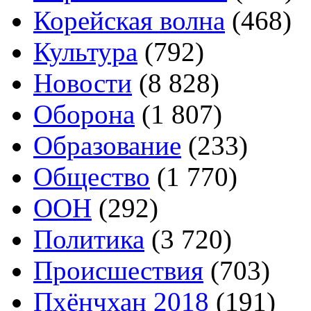
Корейская волна
(468)
Культура
(792)
Новости
(8 828)
Оборона
(1 807)
Образование
(233)
Общество
(1 770)
ООН
(292)
Политика
(3 720)
Происшествия
(703)
Пхёнчхан 2018
(191)