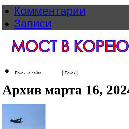
Комментарии
Записи
Архив марта 16, 202