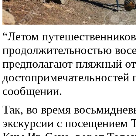
“Летом путешественников
продолжительностью восе
предполагают пляжный о
достопримечательностей г
сообщении.
Так, во время восьмиднев
экскурсии с посещением 