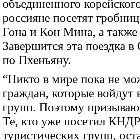
объединенного корейского
россияне посетят гробни
Гона и Кон Мина, а также
Завершится эта поездка в
по Пхеньяну.
“Никто в мире пока не мо
граждан, которые войдут 
групп. Поэтому призываю 
Те, кто уже посетил КНДР
туристических групп, ост