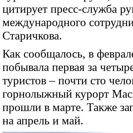
цитирует пресс-служба ру
международного сотрудни
Старичкова.
Как сообщалось, в феврал
побывала первая за четыр
туристов – почти сто чел
горнолыжный курорт Маси
прошли в марте. Также за
на апрель и май.