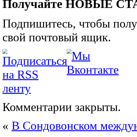
Получайте НОВЫЕ СТАТ
Подпишитесь, чтобы получ
свой почтовый ящик.
Комментарии закрыты.
«
В Сондовонском между