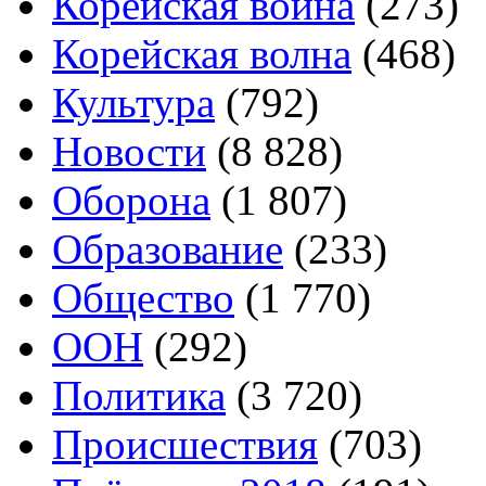
Корейская война
(273)
Корейская волна
(468)
Культура
(792)
Новости
(8 828)
Оборона
(1 807)
Образование
(233)
Общество
(1 770)
ООН
(292)
Политика
(3 720)
Происшествия
(703)