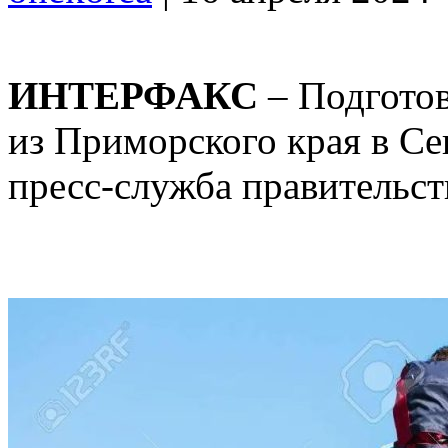
ИНТЕРФАКС
– Подготов
из Приморского края в С
пресс-служба правительст