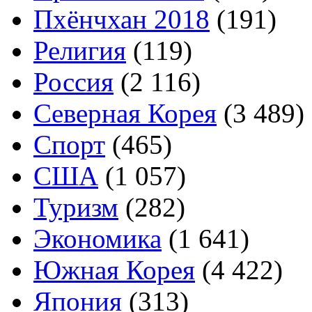
Пхёнчхан 2018
(191)
Религия
(119)
Россия
(2 116)
Северная Корея
(3 489)
Спорт
(465)
США
(1 057)
Туризм
(282)
Экономика
(1 641)
Южная Корея
(4 422)
Япония
(313)