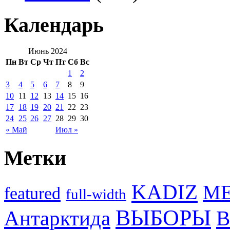
Календарь
Июнь 2024
Пн
Вт
Ср
Чт
Пт
Сб
Вс
1
2
3
4
5
6
7
8
9
10
11
12
13
14
15
16
17
18
19
20
21
22
23
24
25
26
27
28
29
30
« Май
Июл »
Метки
KADIZ
M
featured
full-width
ВЫБОРЫ
Антарктида
В