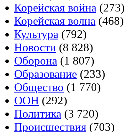
Корейская война
(273)
Корейская волна
(468)
Культура
(792)
Новости
(8 828)
Оборона
(1 807)
Образование
(233)
Общество
(1 770)
ООН
(292)
Политика
(3 720)
Происшествия
(703)