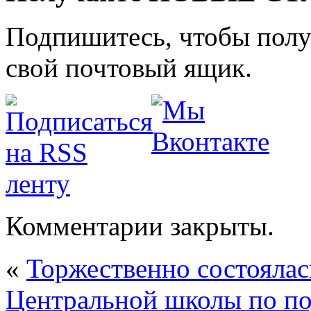
Подпишитесь, чтобы получ
свой почтовый ящик.
Комментарии закрыты.
«
Торжественно состоялас
Центральной школы по по