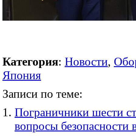
Категория
:
Новости
,
Обо
Япония
Записи по теме:
Пограничники шести ст
вопросы безопасности 