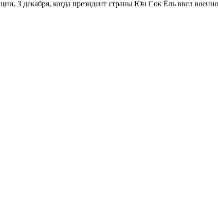
ии, 3 декабря, когда президент страны Юн Сок Ёль ввел военн