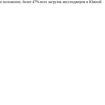
ое положение, более 47% всех загрузок мессенджеров в Южной