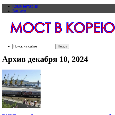
Комментарии
Записи
Архив декабря 10, 2024