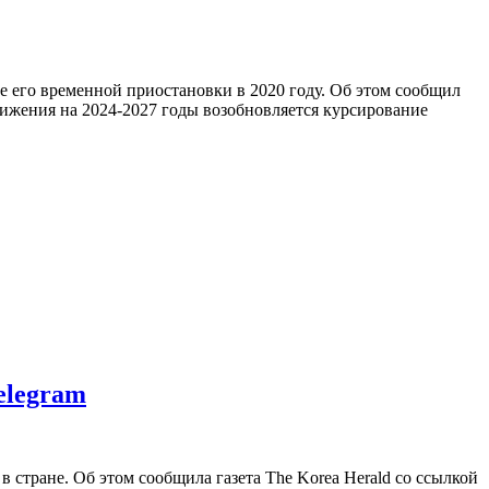
 его временной приостановки в 2020 году. Об этом сообщил
вижения на 2024-2027 годы возобновляется курсирование
elegram
 стране. Об этом сообщила газета The Korea Herald со ссылкой