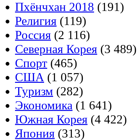
Пхёнчхан 2018
(191)
Религия
(119)
Россия
(2 116)
Северная Корея
(3 489)
Спорт
(465)
США
(1 057)
Туризм
(282)
Экономика
(1 641)
Южная Корея
(4 422)
Япония
(313)