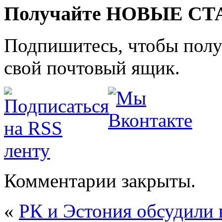
Получайте НОВЫЕ СТАТ
Подпишитесь, чтобы получ
свой почтовый ящик.
Комментарии закрыты.
«
РК и Эстония обсудили 