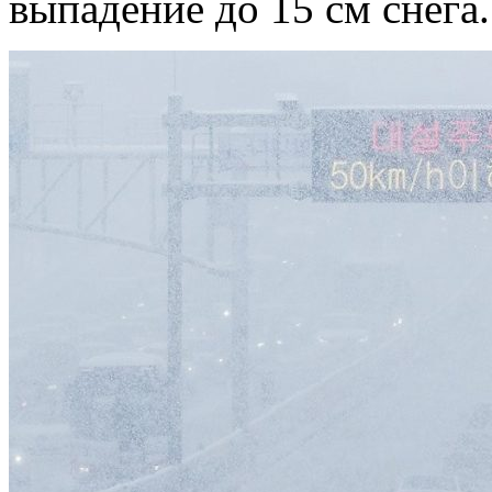
выпадение до 15 см снега.