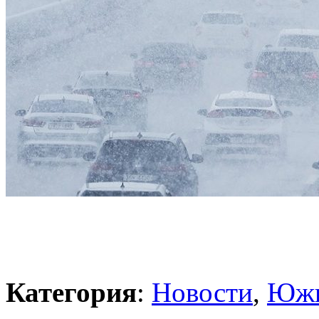
Категория
:
Новости
,
Южн