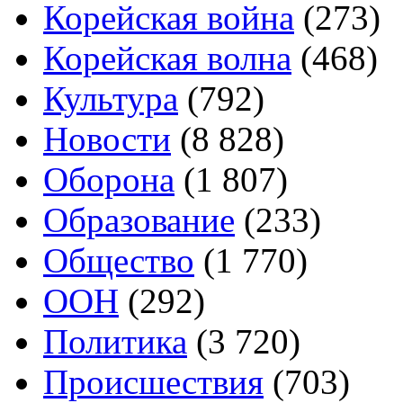
Корейская война
(273)
Корейская волна
(468)
Культура
(792)
Новости
(8 828)
Оборона
(1 807)
Образование
(233)
Общество
(1 770)
ООН
(292)
Политика
(3 720)
Происшествия
(703)