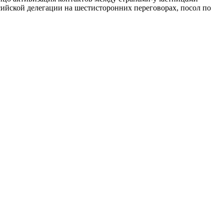
сийской делегации на шестисторонних переговорах, посол по