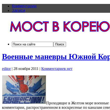
Комментарии
Записи
Военные маневры Южной Коре
editor
|
28 ноября 2011
|
Комментариев нет
Проходящие в Желтом море военные 
комментарии, распространенном в воскресенье по каналам сев