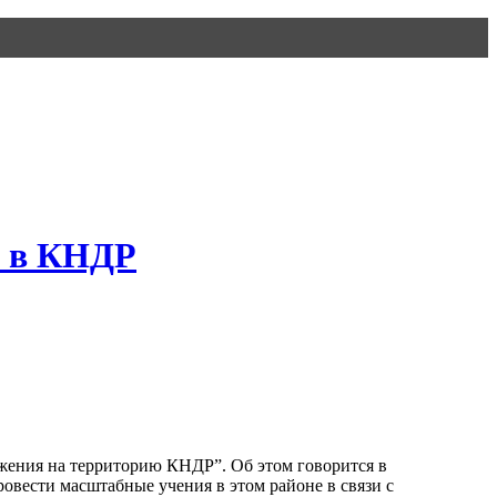
я в КНДР
жения на территорию КНДР”. Об этом говорится в
овести масштабные учения в этом районе в связи с