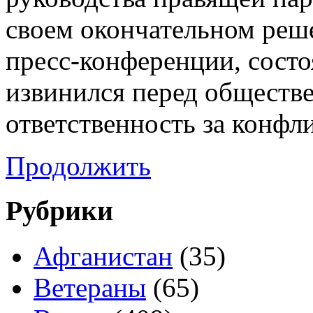
своем окончательном реш
пресс-конференции, состо
извинился перед обществе
ответственность за конфл
Продолжить
Рубрики
Афганистан
(35)
Ветераны
(65)