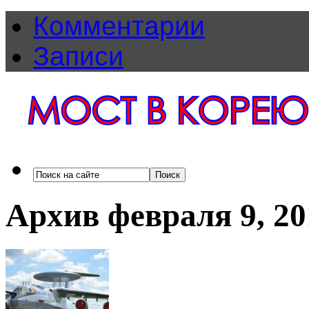
Комментарии
Записи
Архив февраля 9, 20