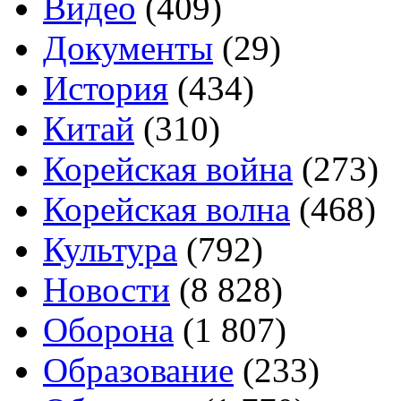
Видео
(409)
Документы
(29)
История
(434)
Китай
(310)
Корейская война
(273)
Корейская волна
(468)
Культура
(792)
Новости
(8 828)
Оборона
(1 807)
Образование
(233)