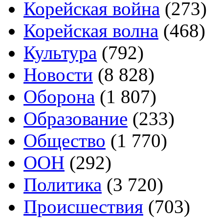
Корейская война
(273)
Корейская волна
(468)
Культура
(792)
Новости
(8 828)
Оборона
(1 807)
Образование
(233)
Общество
(1 770)
ООН
(292)
Политика
(3 720)
Происшествия
(703)