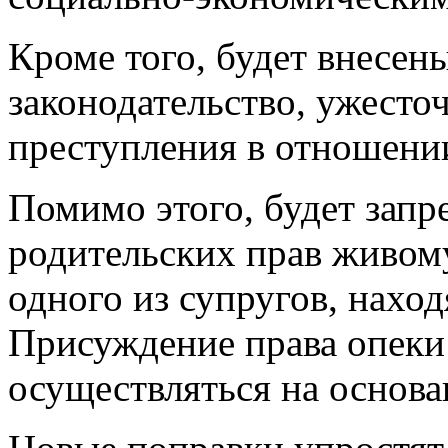
Кроме того, будет внесен
законодательство, ужесто
преступления в отношени
Помимо этого, будет запр
родительских прав живом
одного из супругов, наход
Присуждение права опеки 
осуществляться на основа