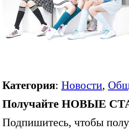
Категория
:
Новости
,
Общ
Получайте НОВЫЕ СТАТ
Подпишитесь, чтобы получ