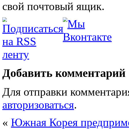
свой почтовый ящик.
Добавить комментарий
Для отправки комментари
авторизоваться
.
«
Южная Корея предприме