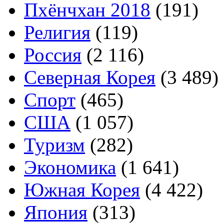
Пхёнчхан 2018
(191)
Религия
(119)
Россия
(2 116)
Северная Корея
(3 489)
Спорт
(465)
США
(1 057)
Туризм
(282)
Экономика
(1 641)
Южная Корея
(4 422)
Япония
(313)