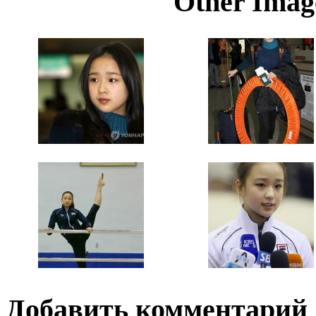
Other Image
Добавить комментарий