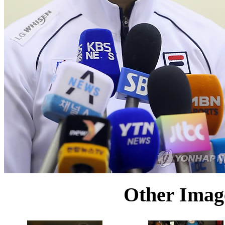
Other Image