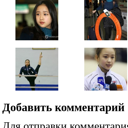
Добавить комментарий
Для отправки комментари