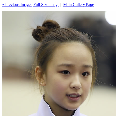
« Previous Image |
Full-Size Image
|
Main Gallery Page