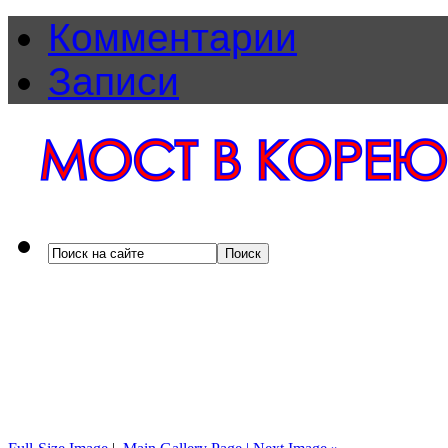
Комментарии
Записи