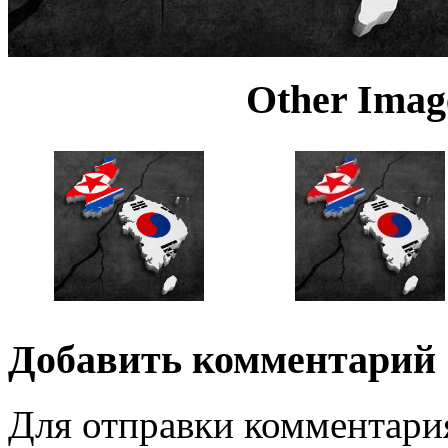
Other Image
Добавить комментарий
Для отправки комментари