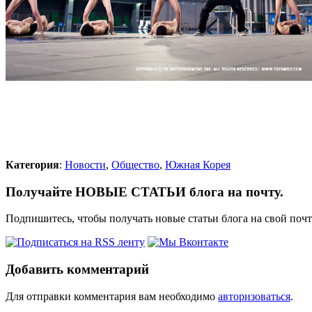
Категория
:
Новости
,
Общество
,
Южная Корея
Получайте НОВЫЕ СТАТЬИ блога на почту.
Подпишитесь, чтобы получать новые статьи блога на свой поч
Добавить комментарий
Для отправки комментария вам необходимо
авторизоваться
.