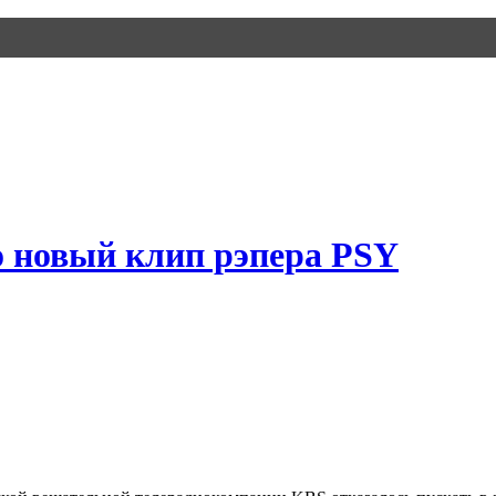
 новый клип рэпера PSY