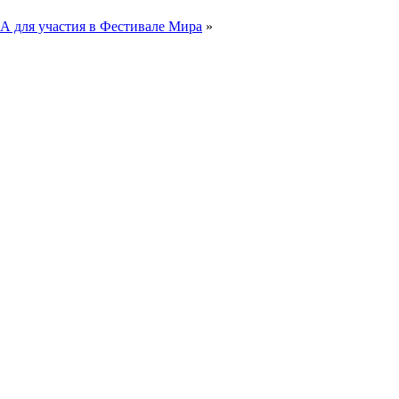
 для участия в Фестивале Мира
»