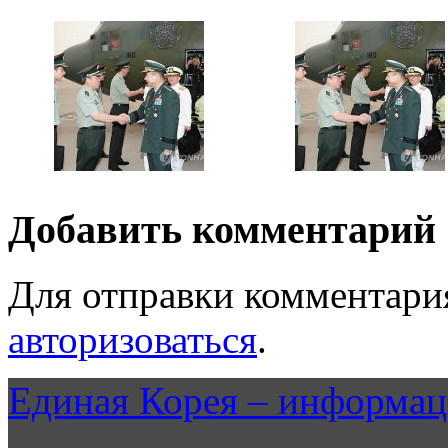
Добавить комментарий
Для отправки комментари
авторизоваться
.
Единая Корея – информац