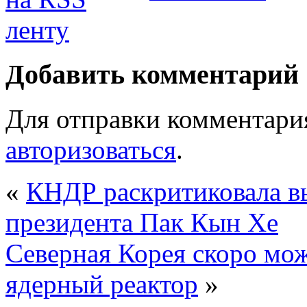
Добавить комментарий
Для отправки комментари
авторизоваться
.
«
КНДР раскритиковала в
президента Пак Кын Хе
Северная Корея скоро мож
ядерный реактор
»