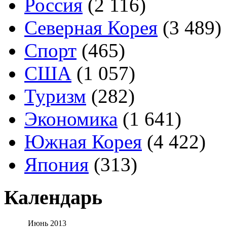
Россия
(2 116)
Северная Корея
(3 489)
Спорт
(465)
США
(1 057)
Туризм
(282)
Экономика
(1 641)
Южная Корея
(4 422)
Япония
(313)
Календарь
Июнь 2013