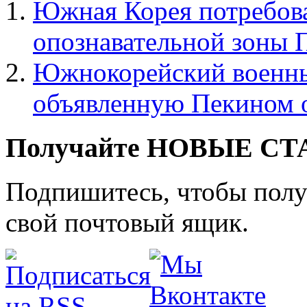
Южная Корея потребова
опознавательной зоны
Южнокорейский военный
объявленную Пекином 
Получайте НОВЫЕ СТАТ
Подпишитесь, чтобы получ
свой почтовый ящик.