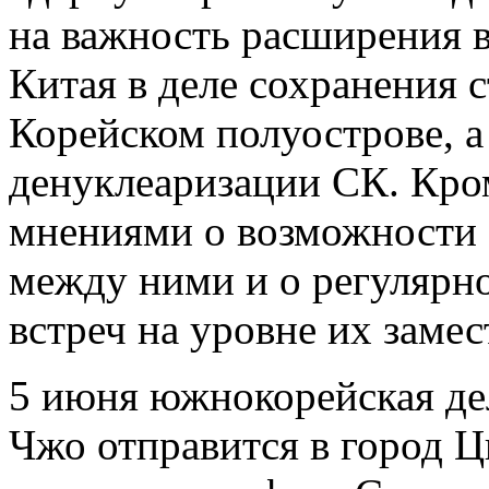
на важность расширения в
Китая в деле сохранения 
Корейском полуострове, а
денуклеаризации СК. Кро
мнениями о возможности 
между ними и о регулярн
встреч на уровне их замес
5 июня южнокорейская дел
Чжо отправится в город 