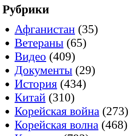
Рубрики
Афганистан
(35)
Ветераны
(65)
Видео
(409)
Документы
(29)
История
(434)
Китай
(310)
Корейская война
(273)
Корейская волна
(468)