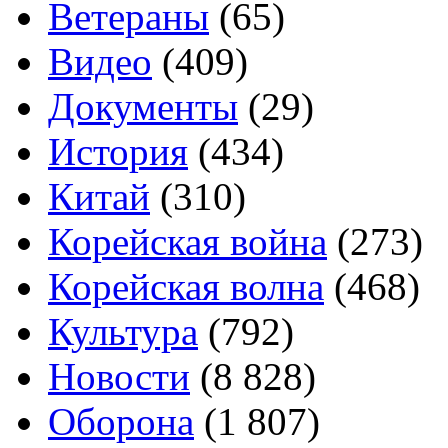
Ветераны
(65)
Видео
(409)
Документы
(29)
История
(434)
Китай
(310)
Корейская война
(273)
Корейская волна
(468)
Культура
(792)
Новости
(8 828)
Оборона
(1 807)