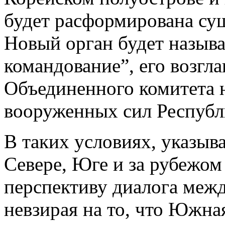
будет расформирована су
Новый орган будет называ
командование”, его возгла
Объединенного комитета 
вооруженных сил Республ
В таких условиях, указыва
Севере, Юге и за рубежом
перспективу диалога меж
невзирая на то, что Южная