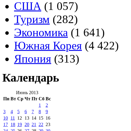
США
(1 057)
Туризм
(282)
Экономика
(1 641)
Южная Корея
(4 422)
Япония
(313)
Календарь
Июнь 2013
Пн
Вт
Ср
Чт
Пт
Сб
Вс
1
2
3
4
5
6
7
8
9
10
11
12
13
14
15
16
17
18
19
20
21
22
23
24
25
26
27
28
29
30