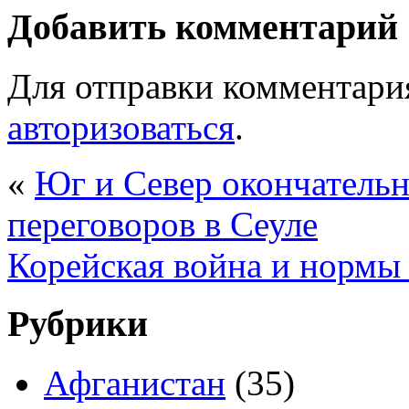
Добавить комментарий
Для отправки комментари
авторизоваться
.
«
Юг и Север окончательн
переговоров в Сеуле
Корейcкая война и нормы
Рубрики
Афганистан
(35)