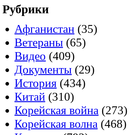
Рубрики
Афганистан
(35)
Ветераны
(65)
Видео
(409)
Документы
(29)
История
(434)
Китай
(310)
Корейская война
(273)
Корейская волна
(468)