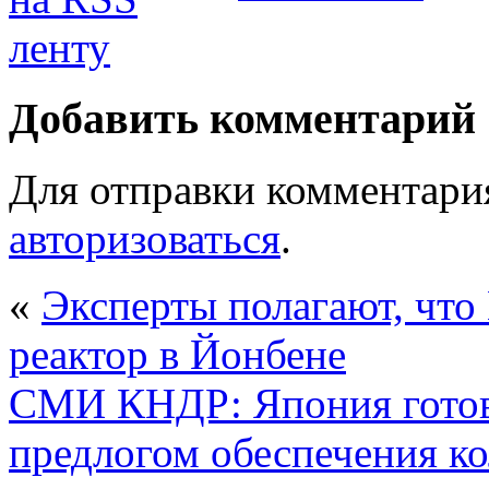
Добавить комментарий
Для отправки комментари
авторизоваться
.
«
Эксперты полагают, что
реактор в Йонбене
СМИ КНДР: Япония готови
предлогом обеспечения к