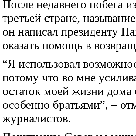
После недавнего побега и
третьей стране, называние
он написал президенту П
оказать помощь в возвра
“Я использовал возможнос
потому что во мне усилив
остаток моей жизни дома 
особенно братьями”, – отм
журналистов.