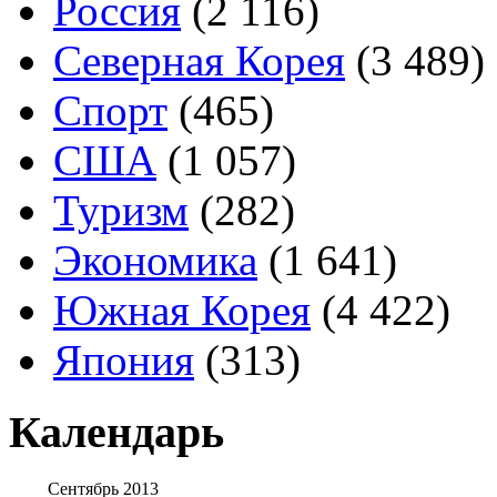
Россия
(2 116)
Северная Корея
(3 489)
Спорт
(465)
США
(1 057)
Туризм
(282)
Экономика
(1 641)
Южная Корея
(4 422)
Япония
(313)
Календарь
Сентябрь 2013