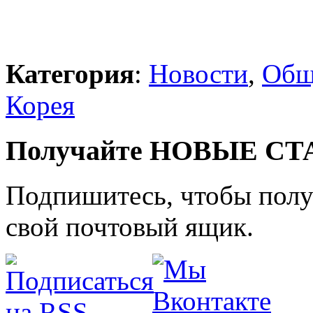
Категория
:
Новости
,
Общ
Корея
Получайте НОВЫЕ СТАТ
Подпишитесь, чтобы получ
свой почтовый ящик.