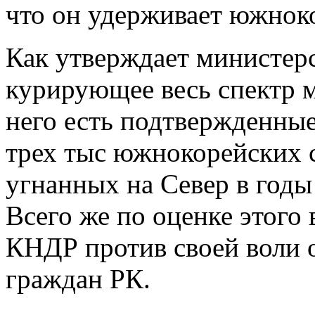
что он удерживает южноко
Как утверждает министер
курирующее весь спектр 
него есть подтвержденны
трех тыс южнокорейских 
угнанных на Север в годы
Всего же по оценке этого 
КНДР против своей воли о
граждан РК.