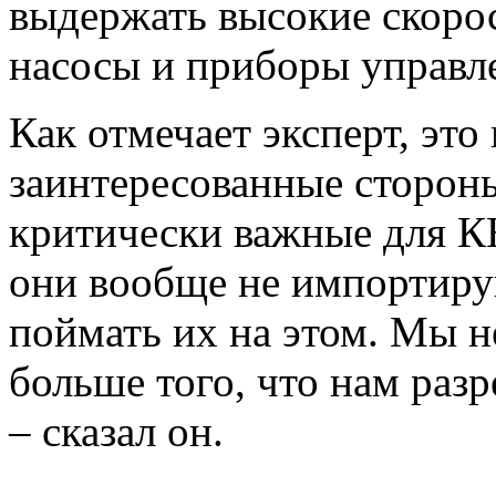
выдержать высокие скоро
насосы и приборы управл
Как отмечает эксперт, это
заинтересованные сторон
критически важные для КН
они вообще не импортиру
поймать их на этом. Мы н
больше того, что нам раз
– сказал он.