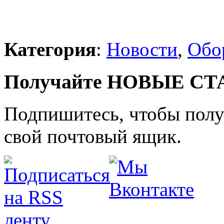
Категория
:
Новости
,
Обо
Получайте НОВЫЕ СТАТ
Подпишитесь, чтобы получ
свой почтовый ящик.