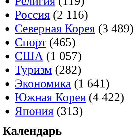
Религия
(119)
Россия
(2 116)
Северная Корея
(3 489)
Спорт
(465)
США
(1 057)
Туризм
(282)
Экономика
(1 641)
Южная Корея
(4 422)
Япония
(313)
Календарь