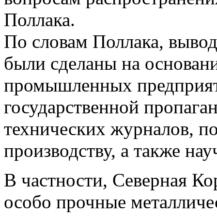
Поллака.
По словам Поллака, выво
были сделаны на основан
промышленных предприят
государственной пропага
технических журналов, п
производству, а также нау
В частности, Северная Ко
особо прочные металличе