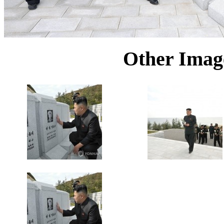
Other Image