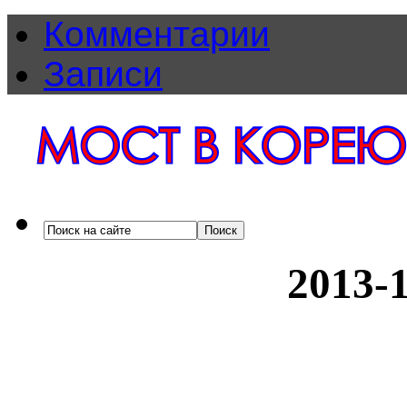
Комментарии
Записи
2013-1