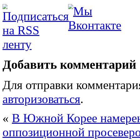
Добавить комментарий
Для отправки комментари
авторизоваться
.
«
В Южной Корее намерен
оппозиционной просеверо