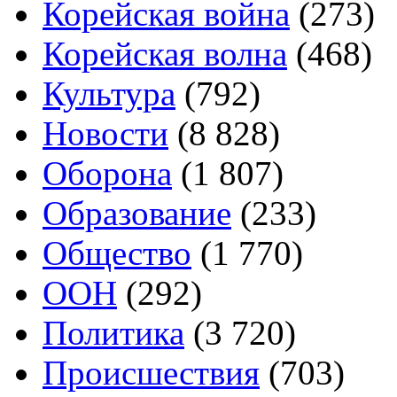
Корейская война
(273)
Корейская волна
(468)
Культура
(792)
Новости
(8 828)
Оборона
(1 807)
Образование
(233)
Общество
(1 770)
ООН
(292)
Политика
(3 720)
Происшествия
(703)