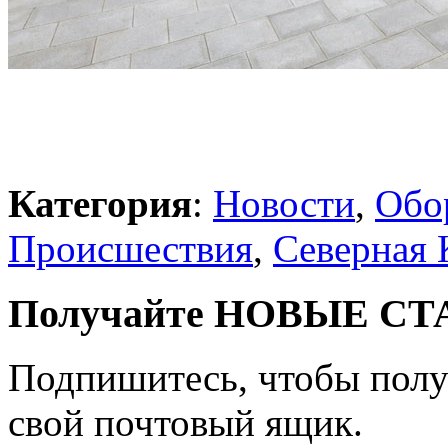
Категория
:
Новости
,
Обо
Происшествия
,
Северная 
Получайте НОВЫЕ СТАТ
Подпишитесь, чтобы получ
свой почтовый ящик.