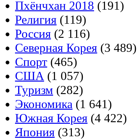
Пхёнчхан 2018
(191)
Религия
(119)
Россия
(2 116)
Северная Корея
(3 489)
Спорт
(465)
США
(1 057)
Туризм
(282)
Экономика
(1 641)
Южная Корея
(4 422)
Япония
(313)