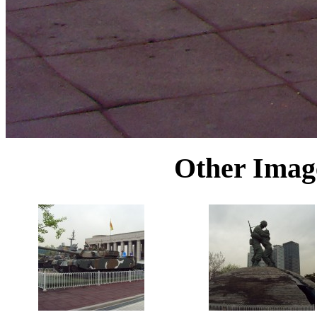
Other Image