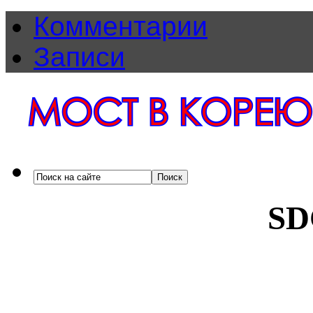
Комментарии
Записи
SD