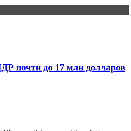
ДР почти до 17 млн долларов