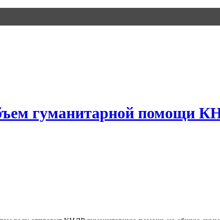
бъем гуманитарной помощи КН