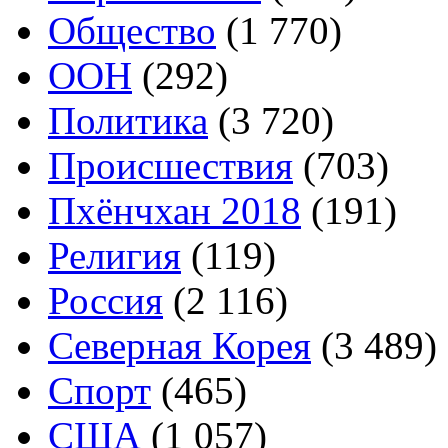
Общество
(1 770)
ООН
(292)
Политика
(3 720)
Происшествия
(703)
Пхёнчхан 2018
(191)
Религия
(119)
Россия
(2 116)
Северная Корея
(3 489)
Спорт
(465)
США
(1 057)