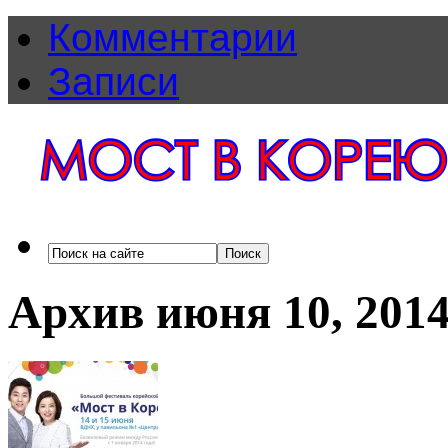
Комментарии
Записи
Архив июня 10, 201