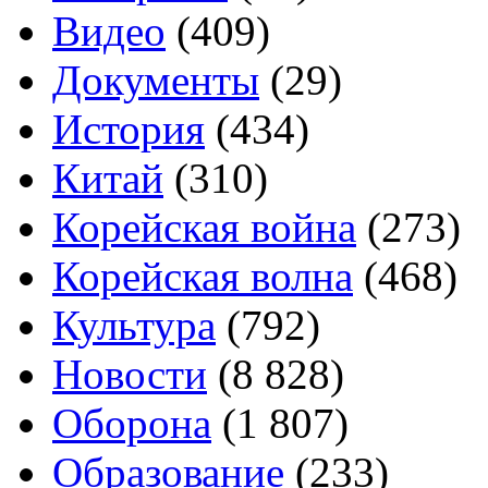
Видео
(409)
Документы
(29)
История
(434)
Китай
(310)
Корейская война
(273)
Корейская волна
(468)
Культура
(792)
Новости
(8 828)
Оборона
(1 807)
Образование
(233)