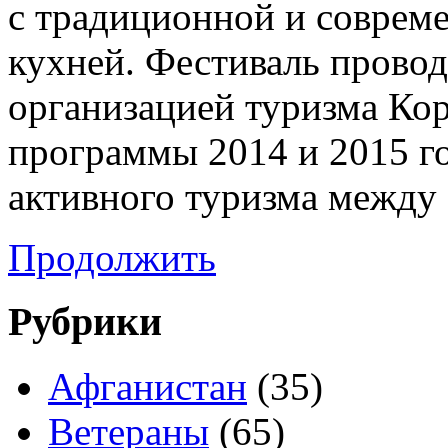
с традиционной и совреме
кухней. Фестиваль прово
организацией туризма Ко
программы 2014 и 2015 г
активного туризма между
Продолжить
Рубрики
Афганистан
(35)
Ветераны
(65)