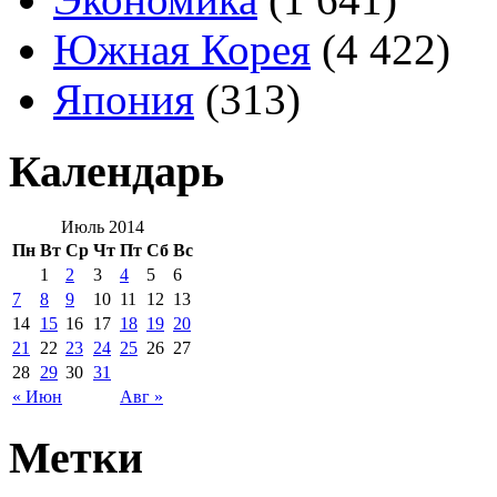
Южная Корея
(4 422)
Япония
(313)
Календарь
Июль 2014
Пн
Вт
Ср
Чт
Пт
Сб
Вс
1
2
3
4
5
6
7
8
9
10
11
12
13
14
15
16
17
18
19
20
21
22
23
24
25
26
27
28
29
30
31
« Июн
Авг »
Метки