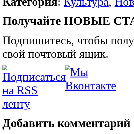
Категория
:
Культура
,
Нов
Получайте НОВЫЕ СТАТ
Подпишитесь, чтобы получ
свой почтовый ящик.
Добавить комментарий