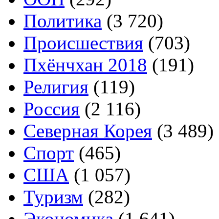
Политика
(3 720)
Происшествия
(703)
Пхёнчхан 2018
(191)
Религия
(119)
Россия
(2 116)
Северная Корея
(3 489)
Спорт
(465)
США
(1 057)
Туризм
(282)
Экономика
(1 641)