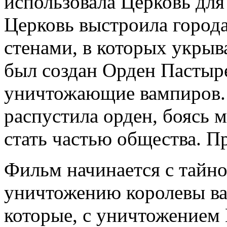
использовала Церковь для 
Церковь выстроила город
стенами, в которых укры
был создан Орден Пастыр
уничтожающие вампиров.
распустила орден, боясь 
стать частью общества. П
Фильм начинается с тайн
уничтожению королевы ва
которые, с уничтожением