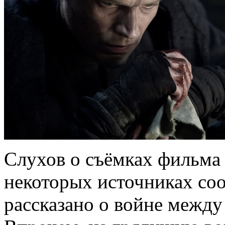
Слухов о съёмках фильма 
некоторых источниках соо
рассказано о войне межд