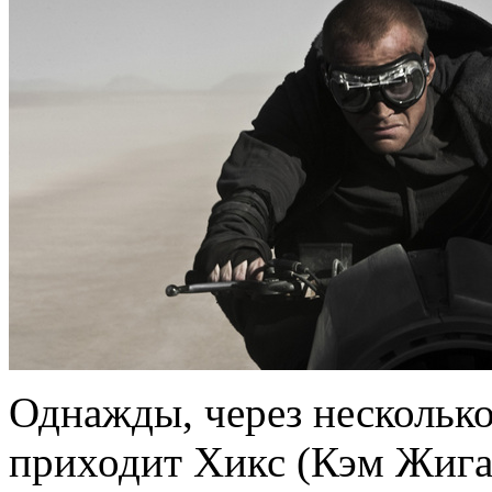
Однажды, через несколько
приходит Хикс (Кэм Жиган