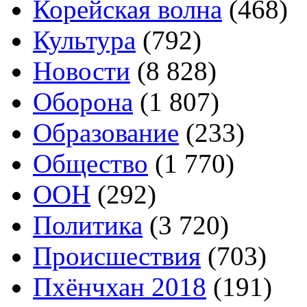
Корейская волна
(468)
Культура
(792)
Новости
(8 828)
Оборона
(1 807)
Образование
(233)
Общество
(1 770)
ООН
(292)
Политика
(3 720)
Происшествия
(703)
Пхёнчхан 2018
(191)