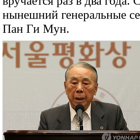
вручается раз в два года.
нынешний генеральные с
Пан Ги Мун.