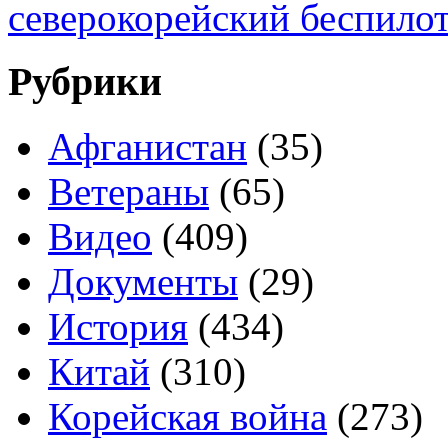
северокорейский беспило
Рубрики
Афганистан
(35)
Ветераны
(65)
Видео
(409)
Документы
(29)
История
(434)
Китай
(310)
Корейская война
(273)