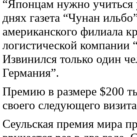
“Японцам нужно учиться у
днях газета “Чунан ильбо
американского филиала к
логистической компании 
Извинился только один чел
Германия”.
Премию в размере $200 ты
своего следующего визита
Сеульская премия мира пр