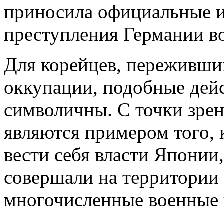
приносила официальные и
преступления Германии в
Для корейцев, переживши
оккупации, подобные дейс
символичны. С точки зрен
являются примером того, 
вести себя власти Японии
совершали на территории
многочисленные военные 