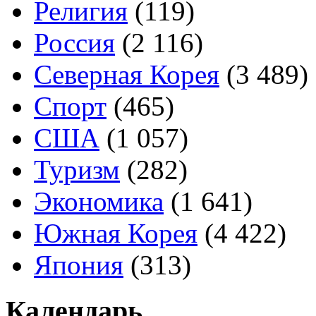
Религия
(119)
Россия
(2 116)
Северная Корея
(3 489)
Спорт
(465)
США
(1 057)
Туризм
(282)
Экономика
(1 641)
Южная Корея
(4 422)
Япония
(313)
Календарь