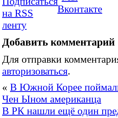
Добавить комментарий
Для отправки комментари
авторизоваться
.
«
В Южной Корее поймали
Чен Ыном американца
В РК нашли ещё один пр