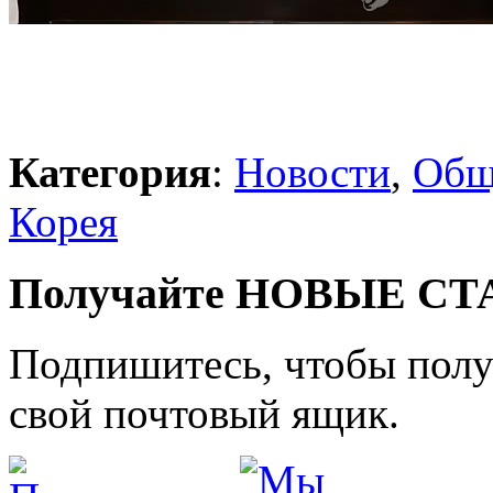
Категория
:
Новости
,
Общ
Корея
Получайте НОВЫЕ СТАТ
Подпишитесь, чтобы получ
свой почтовый ящик.