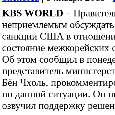
KBS WORLD
– Правител
неприемлемым обсуждать 
санкции США в отношении
состояние межкорейских 
Об этом сообщил в понеде
представитель министерс
Бён Чхоль, прокомментир
по данной ситуации. Он п
озвучил поддержку решен