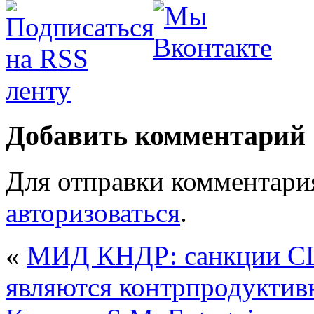
Добавить комментарий
Для отправки комментари
авторизоваться
.
«
МИД КНДР: санкции СШ
являются контрпродукти