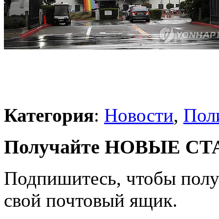
Категория
:
Новости
,
Пол
Получайте НОВЫЕ СТАТ
Подпишитесь, чтобы получ
свой почтовый ящик.