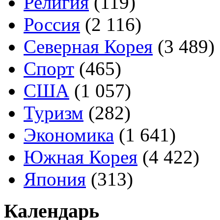
Религия
(119)
Россия
(2 116)
Северная Корея
(3 489)
Спорт
(465)
США
(1 057)
Туризм
(282)
Экономика
(1 641)
Южная Корея
(4 422)
Япония
(313)
Календарь