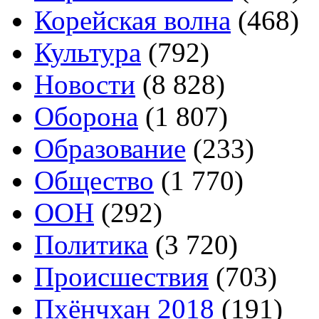
Корейская волна
(468)
Культура
(792)
Новости
(8 828)
Оборона
(1 807)
Образование
(233)
Общество
(1 770)
ООН
(292)
Политика
(3 720)
Происшествия
(703)
Пхёнчхан 2018
(191)