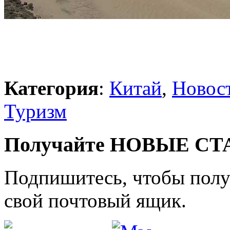
Категория
:
Китай
,
Новос
Туризм
Получайте НОВЫЕ СТАТ
Подпишитесь, чтобы получ
свой почтовый ящик.