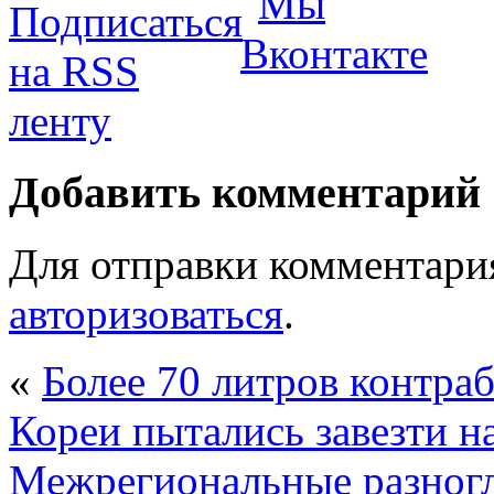
Добавить комментарий
Для отправки комментари
авторизоваться
.
«
Более 70 литров контра
Кореи пытались завезти н
Межрегиональные разногл