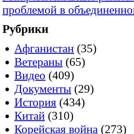
проблемой в объединенно
Рубрики
Афганистан
(35)
Ветераны
(65)
Видео
(409)
Документы
(29)
История
(434)
Китай
(310)
Корейская война
(273)