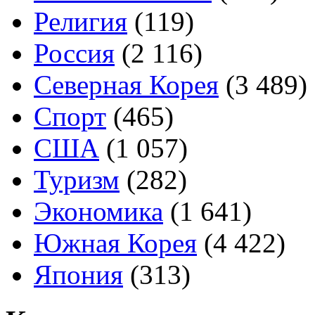
Религия
(119)
Россия
(2 116)
Северная Корея
(3 489)
Спорт
(465)
США
(1 057)
Туризм
(282)
Экономика
(1 641)
Южная Корея
(4 422)
Япония
(313)