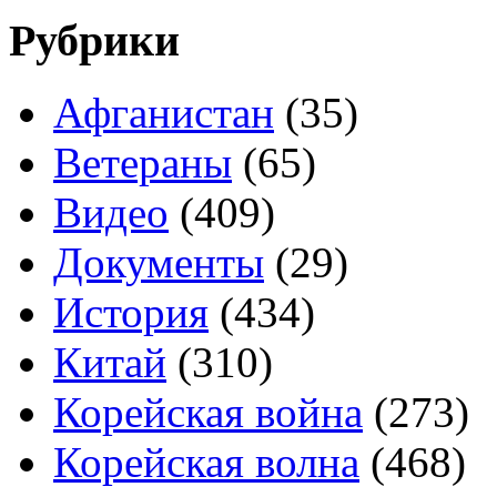
Рубрики
Афганистан
(35)
Ветераны
(65)
Видео
(409)
Документы
(29)
История
(434)
Китай
(310)
Корейская война
(273)
Корейская волна
(468)