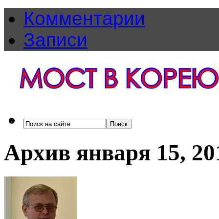
Комментарии
Записи
Архив января 15, 20