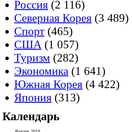
Россия
(2 116)
Северная Корея
(3 489)
Спорт
(465)
США
(1 057)
Туризм
(282)
Экономика
(1 641)
Южная Корея
(4 422)
Япония
(313)
Календарь
Январь 2019