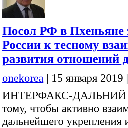
Посол РФ в Пхеньяне 
России к тесному вза
развития отношений д
onekorea
|
15 января 2019
ИНТЕРФАКС-ДАЛЬНИЙ ВО
тому, чтобы активно взаи
дальнейшего укрепления и