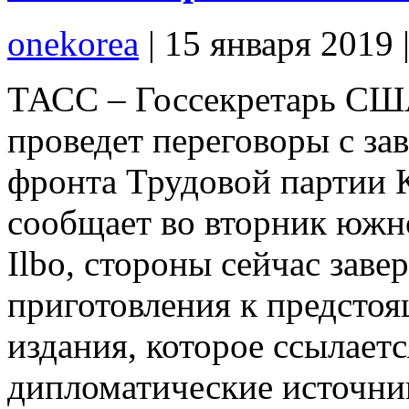
onekorea
|
15 января 2019
ТАСС – Госсекретарь СШ
проведет переговоры с з
фронта Трудовой партии 
сообщает во вторник южно
Ilbo, стороны сейчас зав
приготовления к предстоя
издания, которое ссылает
дипломатические источник