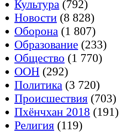
Культура
(792)
Новости
(8 828)
Оборона
(1 807)
Образование
(233)
Общество
(1 770)
ООН
(292)
Политика
(3 720)
Происшествия
(703)
Пхёнчхан 2018
(191)
Религия
(119)