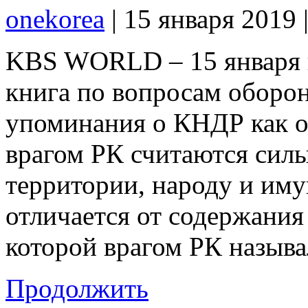
onekorea
|
15 января 2019
KBS WORLD – 15 января в
книга по вопросам оборон
упоминания о КНДР как о 
врагом РК считаются сил
территории, народу и иму
отличается от содержания
которой врагом РК называ
Продолжить